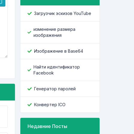
Загрузчик эскизов YouTube
изменение размера
изображения
Изображение в Base64
Найти идентификатор
Facebook
Генератор паролей
Конвертер ICO
Недавние Посты