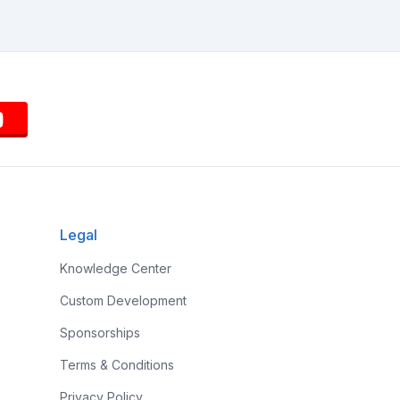
Legal
Knowledge Center
Custom Development
Sponsorships
Terms & Conditions
Privacy Policy