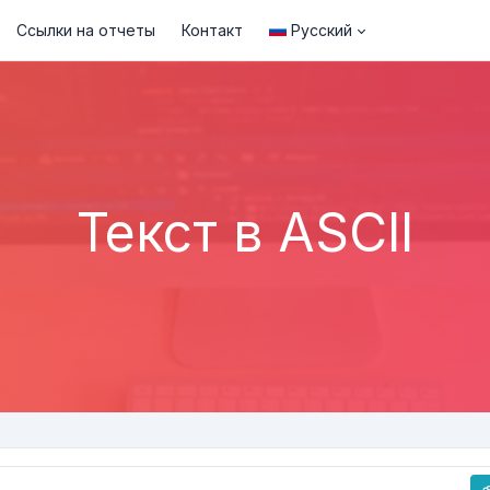
Ссылки на отчеты
Контакт
Русский
Текст в ASCII