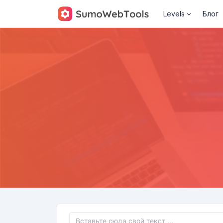
Levels
Блог