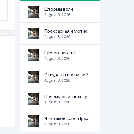
Штормы волн
August 8, 2026
Прекрасная и уютная квартира
August 8, 2026
Где его взять?
August 8, 2026
Откуда он появился?
August 8, 2026
Почему он используется?
August 8, 2026
Что такое Lorem Ipsum?
August 8, 2026