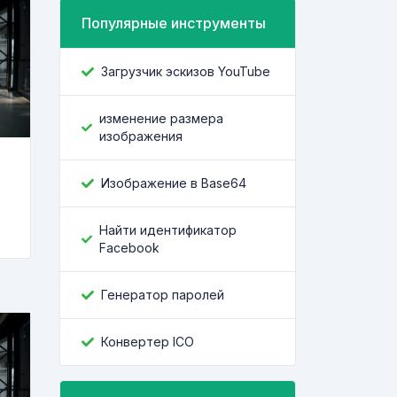
Популярные инструменты
Загрузчик эскизов YouTube
изменение размера
изображения
Изображение в Base64
Найти идентификатор
Facebook
Генератор паролей
Конвертер ICO