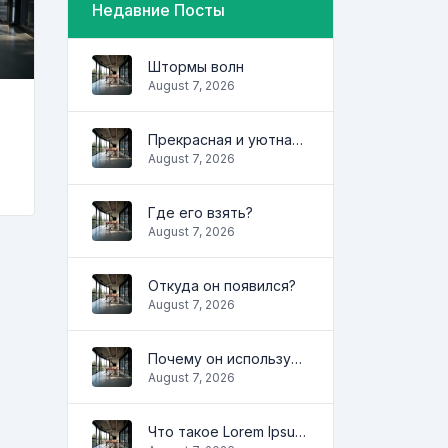
Недавние Посты
Штормы волн
August 7, 2026
Прекрасная и уютная квартира
August 7, 2026
Где его взять?
August 7, 2026
Откуда он появился?
August 7, 2026
Почему он используется?
August 7, 2026
Что такое Lorem Ipsum?