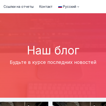
Ссылки на отчеты
Контакт
Русский
Наш блог
Будьте в курсе последних новостей