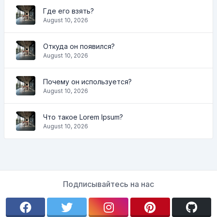
Где его взять?
August 10, 2026
Откуда он появился?
August 10, 2026
Почему он используется?
August 10, 2026
Что такое Lorem Ipsum?
August 10, 2026
Подписывайтесь на нас