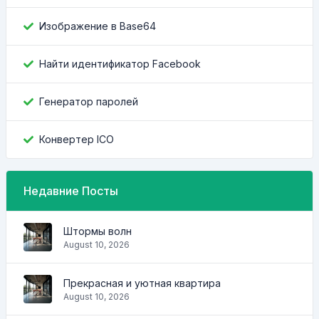
Изображение в Base64
Найти идентификатор Facebook
Генератор паролей
Конвертер ICO
Недавние Посты
Штормы волн
August 10, 2026
Прекрасная и уютная квартира
August 10, 2026