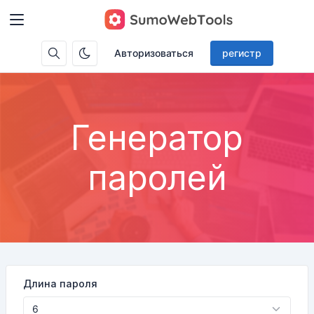
Авторизоваться
регистр
Генератор
паролей
Длина пароля