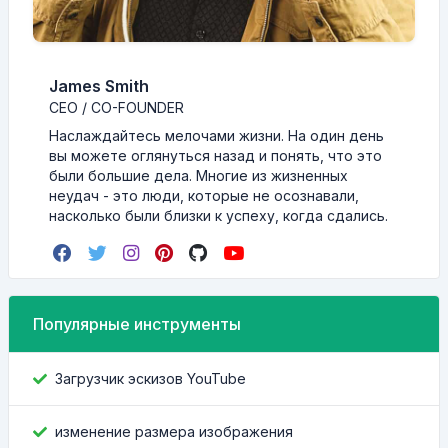
James Smith
CEO / CO-FOUNDER
Наслаждайтесь мелочами жизни. На один день
вы можете оглянуться назад и понять, что это
были большие дела. Многие из жизненных
неудач - это люди, которые не осознавали,
насколько были близки к успеху, когда сдались.
Популярные инструменты
Загрузчик эскизов YouTube
изменение размера изображения