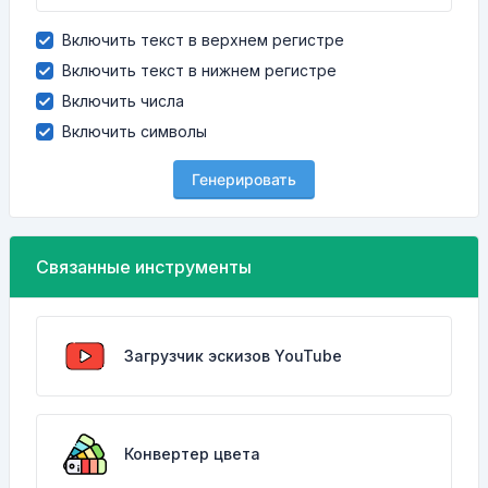
Включить текст в верхнем регистре
Включить текст в нижнем регистре
Включить числа
Включить символы
Генерировать
Связанные инструменты
Загрузчик эскизов YouTube
Конвертер цвета