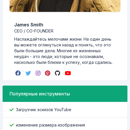
James Smith
CEO / CO-FOUNDER
Наслаждайтесь мелочами жизни. На один день
вы можете оглянуться назад и понять, что это
были большие дела. Многие из жизненных
неудач - это люди, которые не осознавали,
насколько были близки к успеху, когда сдались.
Популярные инструменты
Загрузчик эскизов YouTube
изменение размера изображения