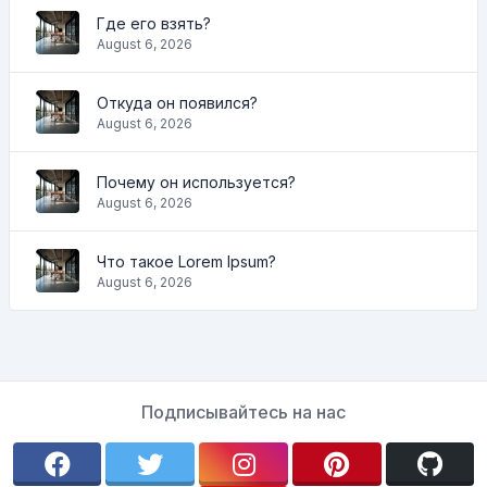
Где его взять?
August 6, 2026
Откуда он появился?
August 6, 2026
Почему он используется?
August 6, 2026
Что такое Lorem Ipsum?
August 6, 2026
Подписывайтесь на нас