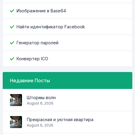
Изображение в Base64
Найти идентификатор Facebook
Генератор паролей
Конвертер ICO
Недавние Посты
Штормы волн
August 6, 2026
Прекрасная и уютная квартира
August 6, 2026