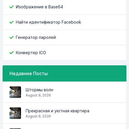
Изображение в Base64
Найти идентификатор Facebook
Генератор паролей
Конвертер ICO
Недавние Посты
Штормы волн
August 9, 2026
Прекрасная и уютная квартира
August 9, 2026