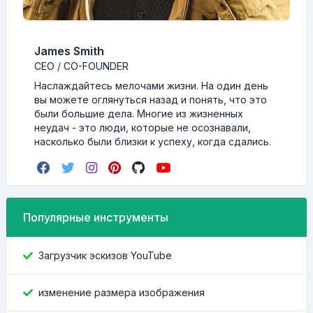
James Smith
CEO / CO-FOUNDER
Наслаждайтесь мелочами жизни. На один день
вы можете оглянуться назад и понять, что это
были большие дела. Многие из жизненных
неудач - это люди, которые не осознавали,
насколько были близки к успеху, когда сдались.
Популярные инструменты
Загрузчик эскизов YouTube
изменение размера изображения