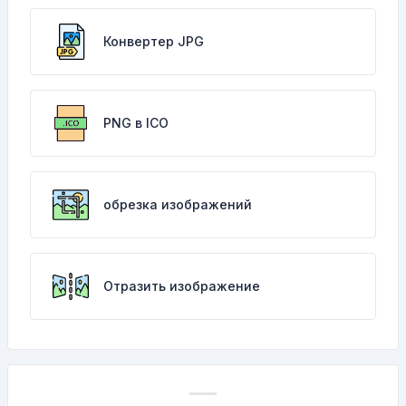
Конвертер JPG
PNG в ICO
обрезка изображений
Отразить изображение