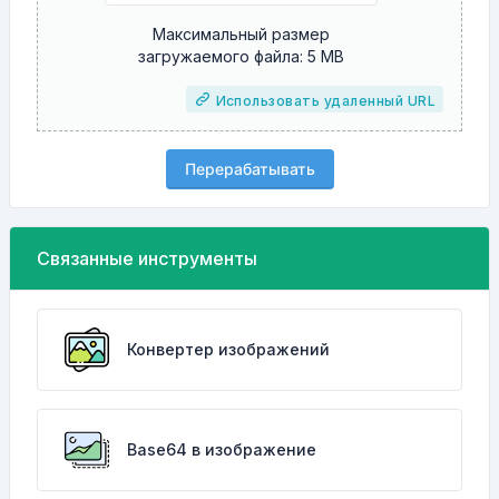
Максимальный размер
загружаемого файла: 5 MB
Использовать удаленный URL
Перерабатывать
Связанные инструменты
Конвертер изображений
Base64 в изображение