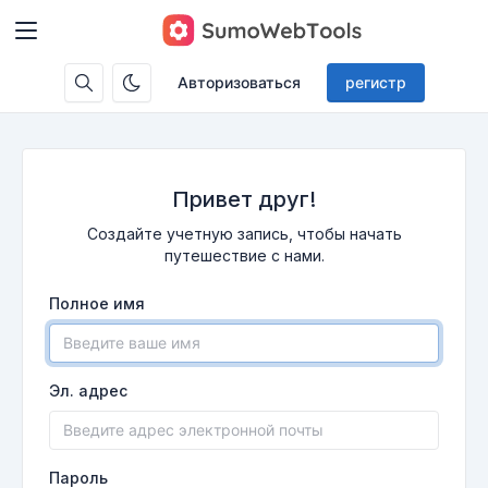
Авторизоваться
регистр
Привет друг!
Создайте учетную запись, чтобы начать
путешествие с нами.
Полное имя
Эл. адрес
Пароль