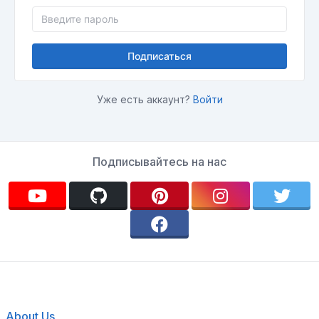
Подписаться
Уже есть аккаунт?
Войти
Подписывайтесь на нас
About Us