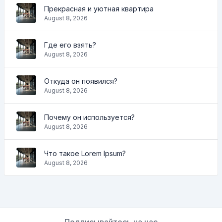
Прекрасная и уютная квартира
August 8, 2026
Где его взять?
August 8, 2026
Откуда он появился?
August 8, 2026
Почему он используется?
August 8, 2026
Что такое Lorem Ipsum?
August 8, 2026