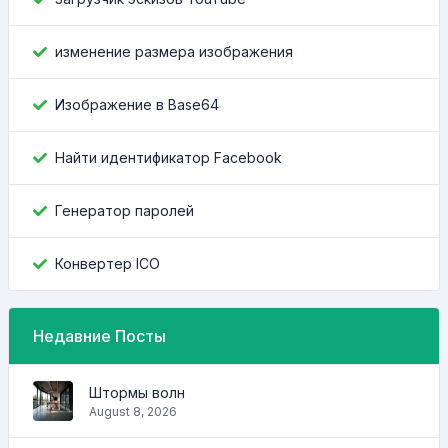
изменение размера изображения
Изображение в Base64
Найти идентификатор Facebook
Генератор паролей
Конвертер ICO
Недавние Посты
Штормы волн
August 8, 2026