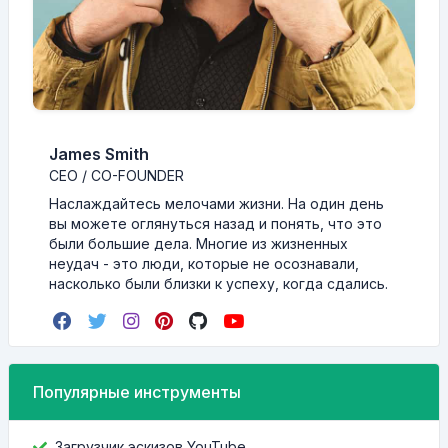
James Smith
CEO / CO-FOUNDER
Наслаждайтесь мелочами жизни. На один день
вы можете оглянуться назад и понять, что это
были большие дела. Многие из жизненных
неудач - это люди, которые не осознавали,
насколько были близки к успеху, когда сдались.
Популярные инструменты
Загрузчик эскизов YouTube