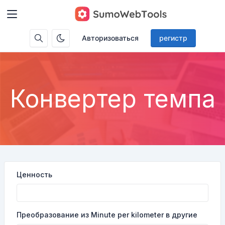
Авторизоваться
регистр
Конвертер темпа
Ценность
Преобразование из Minute per kilometer в другие