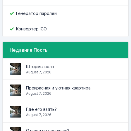
Генератор паролей
Конвертер ICO
Недавние Посты
Штормы волн
August 7, 2026
Прекрасная и уютная квартира
August 7, 2026
Где его взять?
August 7, 2026
Откуда он появился?