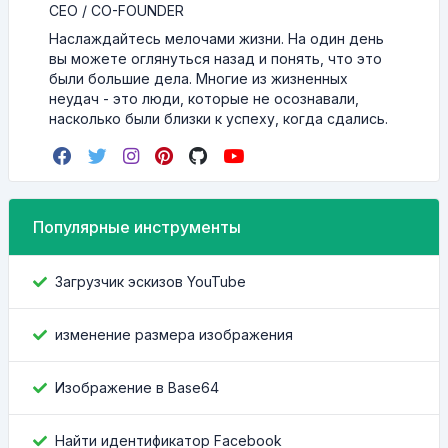
CEO / CO-FOUNDER
Наслаждайтесь мелочами жизни. На один день
вы можете оглянуться назад и понять, что это
были большие дела. Многие из жизненных
неудач - это люди, которые не осознавали,
насколько были близки к успеху, когда сдались.
Популярные инструменты
Загрузчик эскизов YouTube
изменение размера изображения
Изображение в Base64
Найти идентификатор Facebook