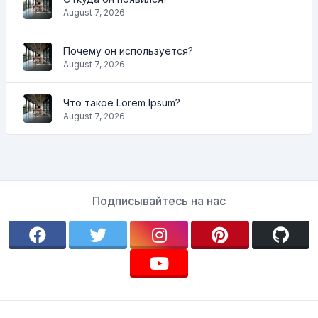
August 7, 2026
Почему он используется?
August 7, 2026
Что такое Lorem Ipsum?
August 7, 2026
Подписывайтесь на нас