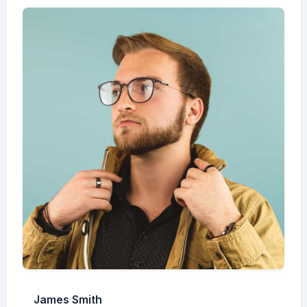
James Smith