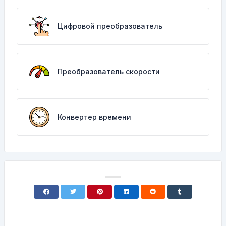
Цифровой преобразователь
Преобразователь скорости
Конвертер времени