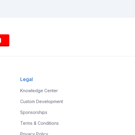
Legal
Knowledge Center
Custom Development
Sponsorships
Terms & Conditions
Privacy Policy