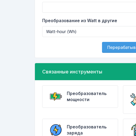
Преобразование из Watt в другие
Перерабатыв
Связанные инструменты
Преобразователь
мощности
Преобразователь
заряда