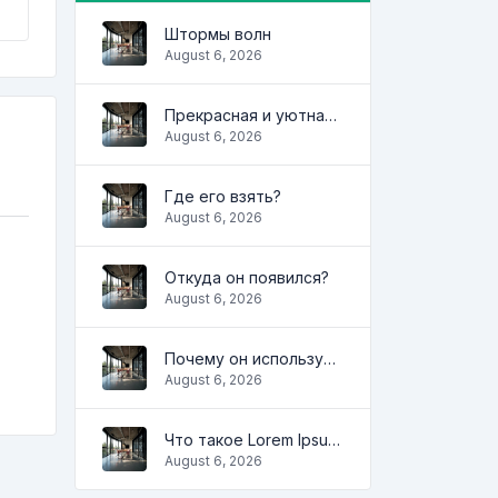
Штормы волн
August 6, 2026
Прекрасная и уютная квартира
August 6, 2026
Где его взять?
August 6, 2026
Откуда он появился?
August 6, 2026
Почему он используется?
August 6, 2026
Что такое Lorem Ipsum?
August 6, 2026