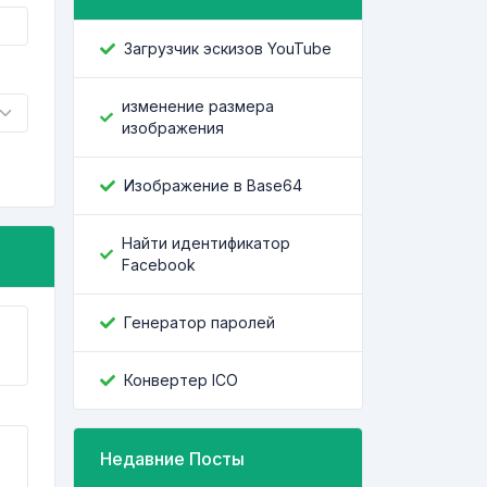
Загрузчик эскизов YouTube
изменение размера
изображения
Изображение в Base64
Найти идентификатор
Facebook
Генератор паролей
Конвертер ICO
Недавние Посты