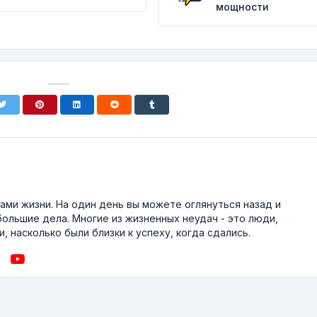
мощности
ми жизни. На один день вы можете оглянуться назад и
большие дела. Многие из жизненных неудач - это люди,
, насколько были близки к успеху, когда сдались.