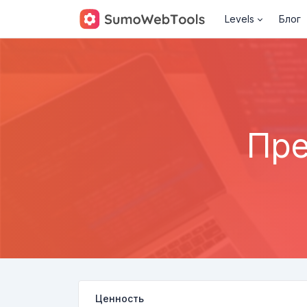
Levels
Блог
Пре
Ценность