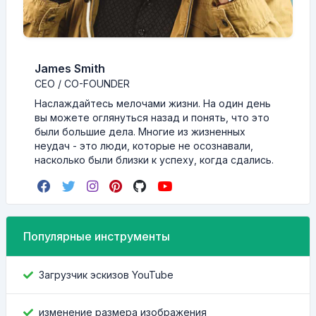
James Smith
CEO / CO-FOUNDER
Наслаждайтесь мелочами жизни. На один день
вы можете оглянуться назад и понять, что это
были большие дела. Многие из жизненных
неудач - это люди, которые не осознавали,
насколько были близки к успеху, когда сдались.
Популярные инструменты
Загрузчик эскизов YouTube
изменение размера изображения