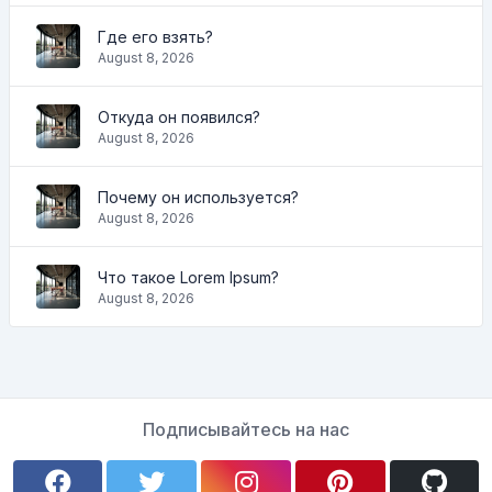
Где его взять?
August 8, 2026
Откуда он появился?
August 8, 2026
Почему он используется?
August 8, 2026
Что такое Lorem Ipsum?
August 8, 2026
Подписывайтесь на нас