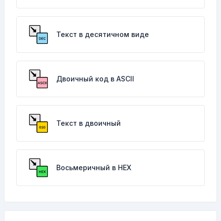
Текст в десятичном виде
Двоичный код в ASCII
Текст в двоичный
Восьмеричный в HEX