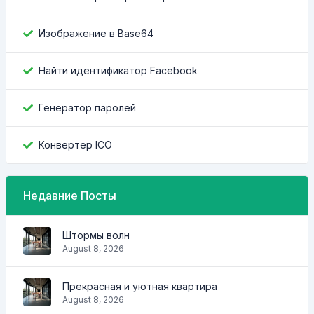
Изображение в Base64
Найти идентификатор Facebook
Генератор паролей
Конвертер ICO
Недавние Посты
Штормы волн
August 8, 2026
Прекрасная и уютная квартира
August 8, 2026