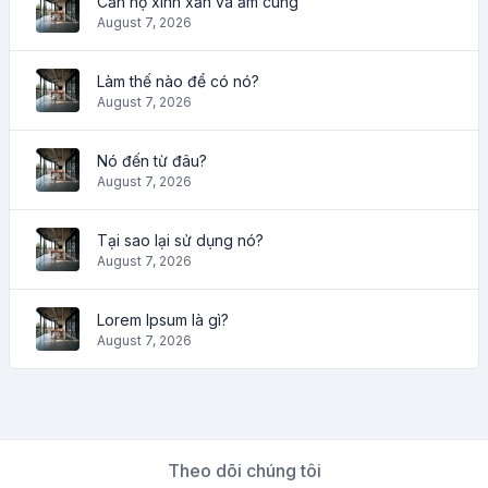
Căn hộ xinh xắn và ấm cúng
August 7, 2026
Làm thế nào để có nó?
August 7, 2026
Nó đến từ đâu?
August 7, 2026
Tại sao lại sử dụng nó?
August 7, 2026
Lorem Ipsum là gì?
August 7, 2026
Theo dõi chúng tôi