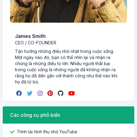
James Smith
CEO / CO-FOUNDER
Tận hưởng những điều nhỏ nhặt trong cuộc sống.
Một ngày nào đó, bạn có thể nhìn lại và nhận ra
chúng là những điều to lớn. Nhiều người thất bại
trong cuộc sống là những người đã không nhận ra
rằng họ đã đến gần với thành công như thế nào khi
họ đã từ bỏ.
Các công cụ phổ biến
Trình tải hình thu nhỏ YouTube