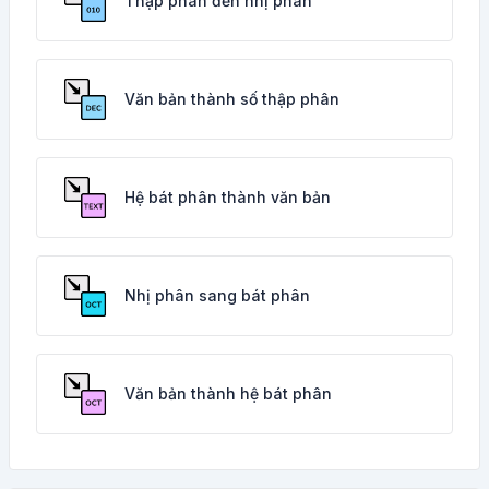
Thập phân đến nhị phân
Văn bản thành số thập phân
Hệ bát phân thành văn bản
Nhị phân sang bát phân
Văn bản thành hệ bát phân