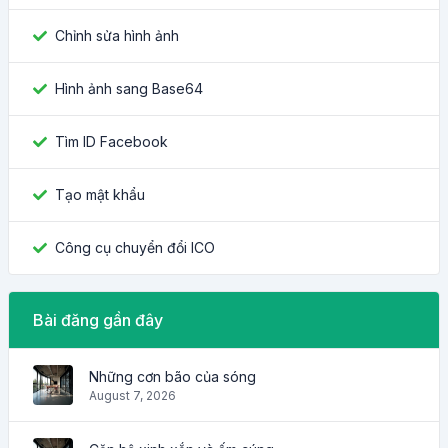
Chỉnh sửa hình ảnh
Hình ảnh sang Base64
Tìm ID Facebook
Tạo mật khẩu
Công cụ chuyển đổi ICO
Bài đăng gần đây
Những cơn bão của sóng
August 7, 2026