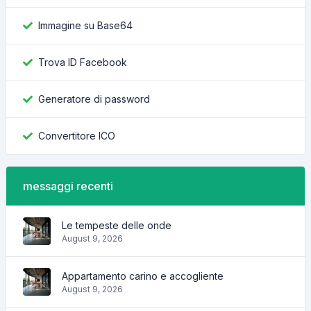
Immagine su Base64
Trova ID Facebook
Generatore di password
Convertitore ICO
messaggi recenti
Le tempeste delle onde
August 9, 2026
Appartamento carino e accogliente
August 9, 2026