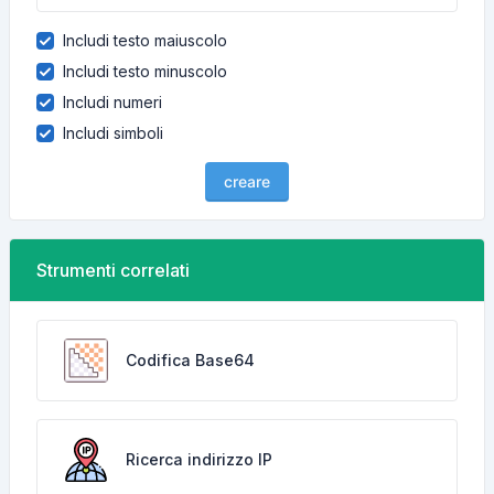
Includi testo maiuscolo
Includi testo minuscolo
Includi numeri
Includi simboli
creare
Strumenti correlati
Codifica Base64
Ricerca indirizzo IP