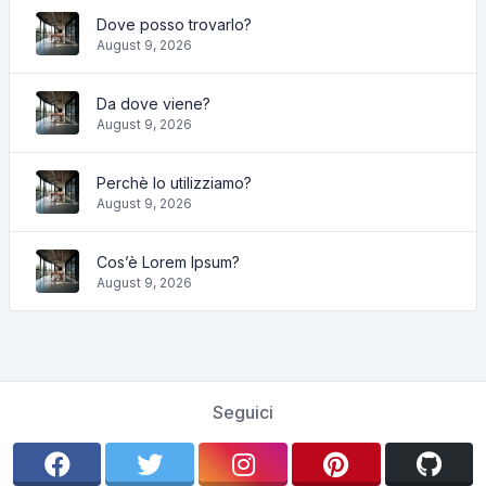
Dove posso trovarlo?
August 9, 2026
Da dove viene?
August 9, 2026
Perchè lo utilizziamo?
August 9, 2026
Cos’è Lorem Ipsum?
August 9, 2026
Seguici