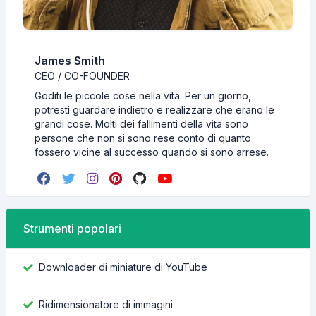
James Smith
CEO / CO-FOUNDER
Goditi le piccole cose nella vita. Per un giorno,
potresti guardare indietro e realizzare che erano le
grandi cose. Molti dei fallimenti della vita sono
persone che non si sono rese conto di quanto
fossero vicine al successo quando si sono arrese.
Strumenti popolari
Downloader di miniature di YouTube
Ridimensionatore di immagini