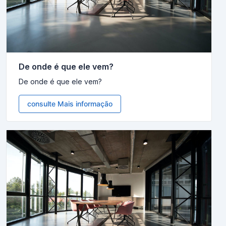
De onde é que ele vem?
De onde é que ele vem?
consulte Mais informação