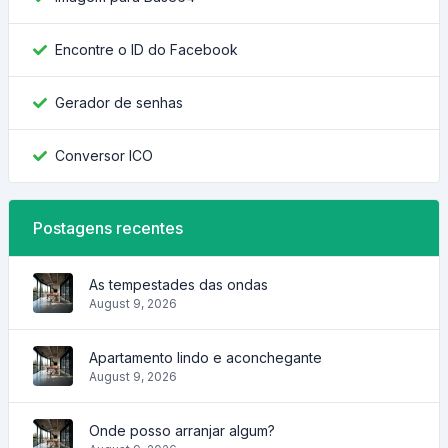
Encontre o ID do Facebook
Gerador de senhas
Conversor ICO
Postagens recentes
As tempestades das ondas
August 9, 2026
Apartamento lindo e aconchegante
August 9, 2026
Onde posso arranjar algum?