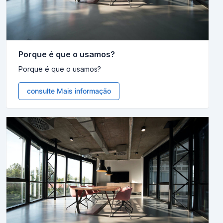
Porque é que o usamos?
Porque é que o usamos?
consulte Mais informação