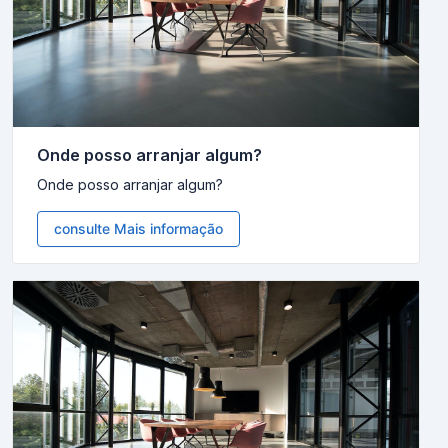
Onde posso arranjar algum?
Onde posso arranjar algum?
consulte Mais informação