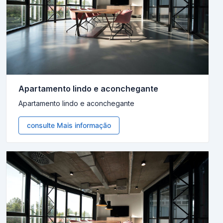
Apartamento lindo e aconchegante
Apartamento lindo e aconchegante
consulte Mais informação