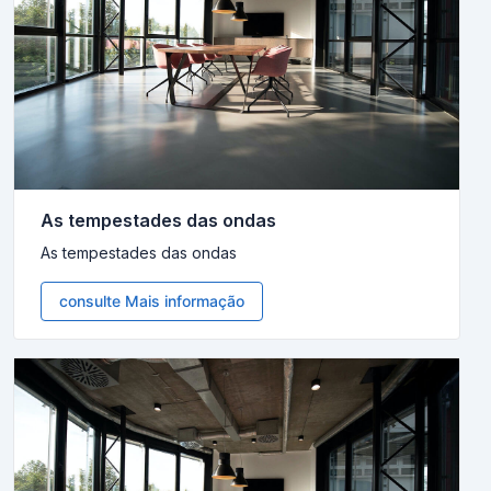
As tempestades das ondas
As tempestades das ondas
consulte Mais informação