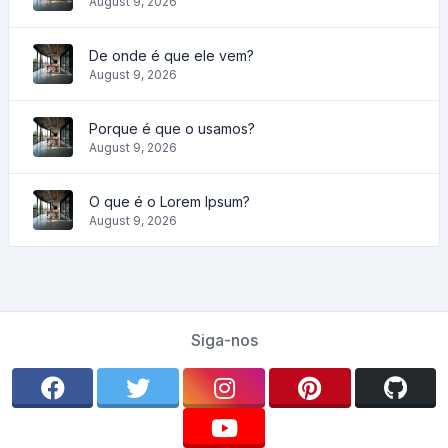
August 9, 2026
De onde é que ele vem?
August 9, 2026
Porque é que o usamos?
August 9, 2026
O que é o Lorem Ipsum?
August 9, 2026
Siga-nos