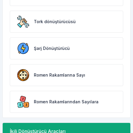
Tork dönüştürücüsü
Şarj Dönüştürücü
Romen Rakamlarına Sayı
Romen Rakamlarından Sayılara
İkili Dönüştürücü Araçları