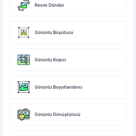
Resmi Döndür
Görüntü Büyütücü
Görüntü Kırpıcı
Görüntü Boyutlandırıcı
Görüntü Dönüştürücü