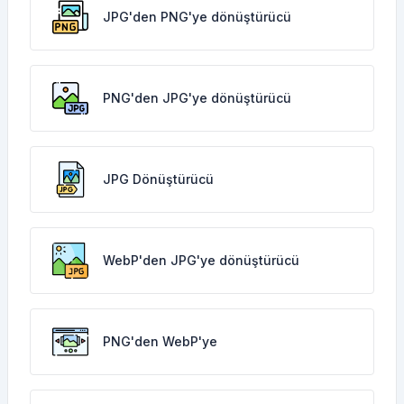
JPG'den PNG'ye dönüştürücü
PNG'den JPG'ye dönüştürücü
JPG Dönüştürücü
WebP'den JPG'ye dönüştürücü
PNG'den WebP'ye