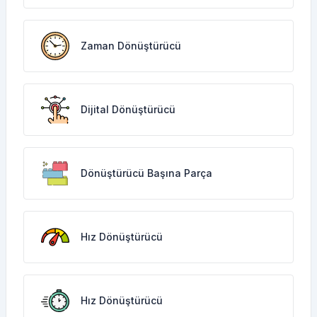
Zaman Dönüştürücü
Dijital Dönüştürücü
Dönüştürücü Başına Parça
Hız Dönüştürücü
Hız Dönüştürücü