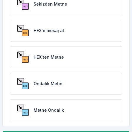
Sekizden Metne
HEX'e mesaj at
HEX'ten Metne
Ondalık Metin
Metne Ondalık