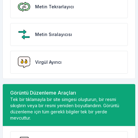
Metin Tekrarlayıcı
Metin Sıralayıcısı
Virgül Ayırıcı
Görüntü Düzenleme Araçları
Tek bir tıklamayla bir site simgesi oluşturun, bir resmi
sıkıştırın veya bir resmi yeniden boyutlandırın. Görüntü
düzenleme için tüm gerekli bilgiler tek bir yerde
mevcuttur.