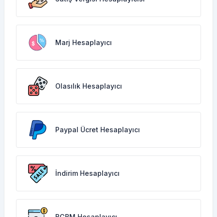
Marj Hesaplayıcı
Olasılık Hesaplayıcı
Paypal Ücret Hesaplayıcı
İndirim Hesaplayıcı
BGBM Hesaplayıcı