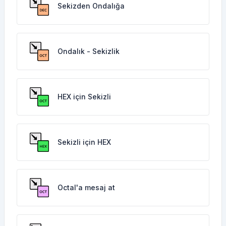
Sekizden Ondalığa
Ondalık - Sekizlik
HEX için Sekizli
Sekizli için HEX
Octal'a mesaj at