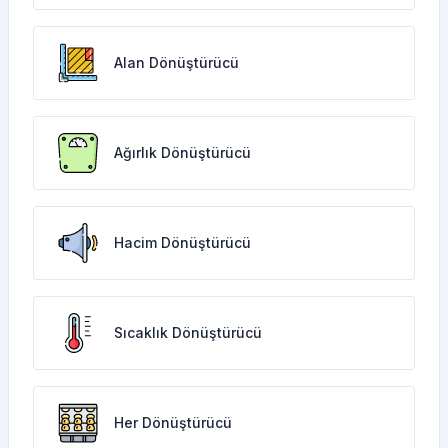
Alan Dönüştürücü
Ağırlık Dönüştürücü
Hacim Dönüştürücü
Sıcaklık Dönüştürücü
Her Dönüştürücü