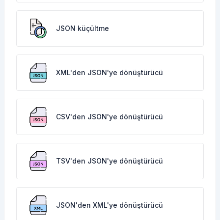
JSON küçültme
XML'den JSON'ye dönüştürücü
CSV'den JSON'ye dönüştürücü
TSV'den JSON'ye dönüştürücü
JSON'den XML'ye dönüştürücü