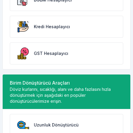
Kredi Hesaplayıcı
GST Hesaplayıcı
Birim Dönüştürücü Araçları
Döviz kurlarını, sıcaklığı, alanı ve daha fazlasını hızla
dönüştürmek için aşağıdaki en popüler
dönüştürücülerimize erişin.
Uzunluk Dönüştürücü