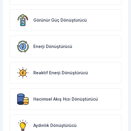
Görünür Güç Dönüştürücü
Enerji Dönüştürücü
Reaktif Enerji Dönüştürücü
Hacimsel Akış Hızı Dönüştürücü
Aydınlık Dönüştürücü