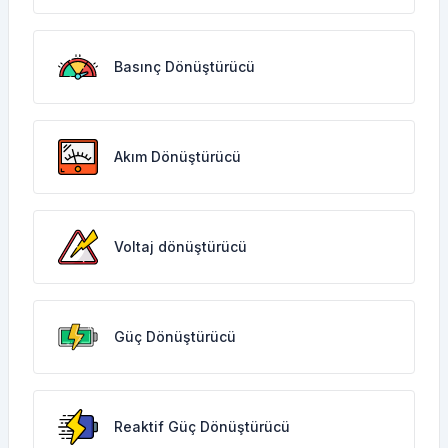
Basınç Dönüştürücü
Akım Dönüştürücü
Voltaj dönüştürücü
Güç Dönüştürücü
Reaktif Güç Dönüştürücü