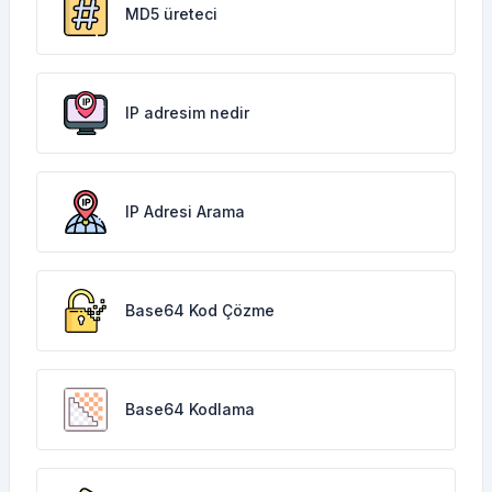
MD5 üreteci
IP adresim nedir
IP Adresi Arama
Base64 Kod Çözme
Base64 Kodlama