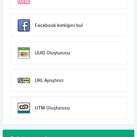
Facebook kimliğini bul
UUID Oluşturucu
URL Ayrıştırıcı
UTM Oluşturucu