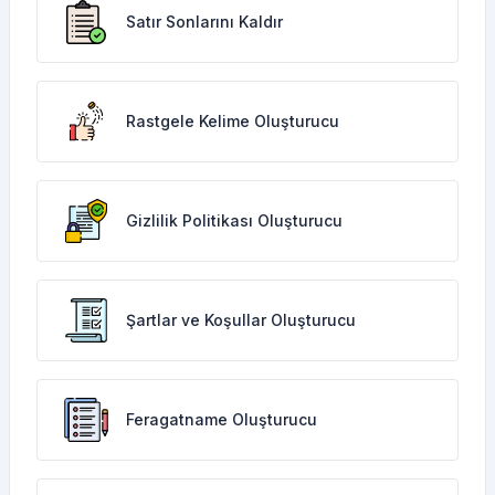
Satır Sonlarını Kaldır
Rastgele Kelime Oluşturucu
Gizlilik Politikası Oluşturucu
Şartlar ve Koşullar Oluşturucu
Feragatname Oluşturucu