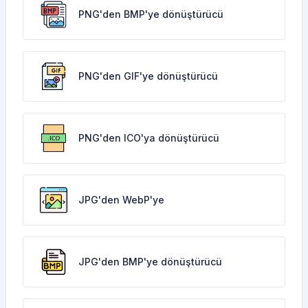
PNG'den BMP'ye dönüştürücü
PNG'den GIF'ye dönüştürücü
PNG'den ICO'ya dönüştürücü
JPG'den WebP'ye
JPG'den BMP'ye dönüştürücü