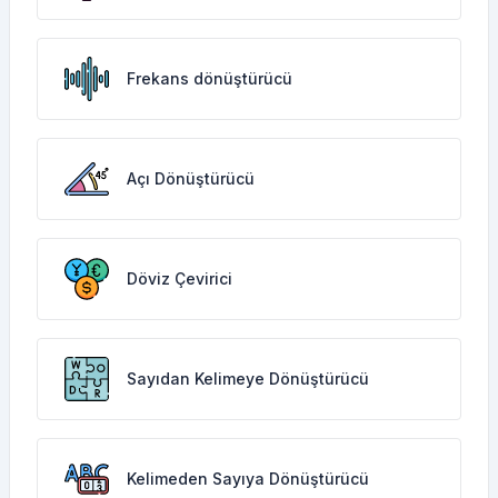
Frekans dönüştürücü
Açı Dönüştürücü
Döviz Çevirici
Sayıdan Kelimeye Dönüştürücü
Kelimeden Sayıya Dönüştürücü