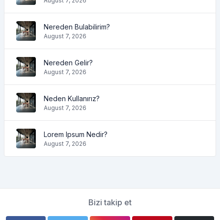
August 7, 2026
Nereden Bulabilirim?
August 7, 2026
Nereden Gelir?
August 7, 2026
Neden Kullanırız?
August 7, 2026
Lorem Ipsum Nedir?
August 7, 2026
Bizi takip et