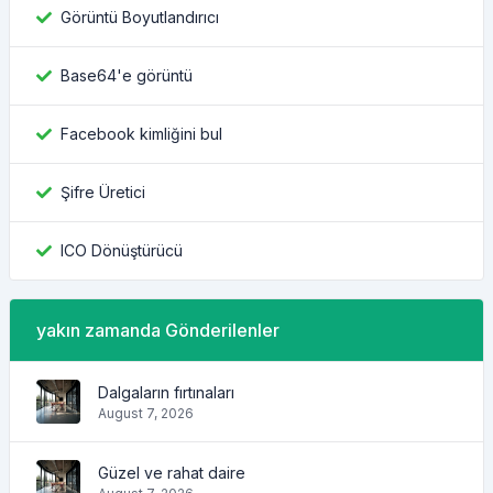
Görüntü Boyutlandırıcı
Base64'e görüntü
Facebook kimliğini bul
Şifre Üretici
ICO Dönüştürücü
yakın zamanda Gönderilenler
Dalgaların fırtınaları
August 7, 2026
Güzel ve rahat daire