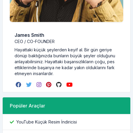
James Smith
CEO / CO-FOUNDER
Hayattaki küçük şeylerden keyif al. Bir gün geriye
dönüp baktığınızda bunların büyük şeyler olduğunu
anlayabilirsiniz. Hayattaki başarısızlıkların çoğu, pes
ettiklerinde başarıya ne kadar yakın olduklarını fark
etmeyen insanlardır.
Popüler Araçlar
YouTube Küçük Resim İndiricisi