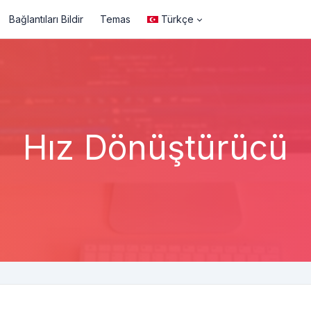
Bağlantıları Bildir
Temas
Türkçe
Hız Dönüştürücü