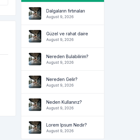
Dalgaların fırtınaları
August 9, 2026
Güzel ve rahat daire
August 9, 2026
Nereden Bulabilirim?
August 9, 2026
Nereden Gelir?
August 9, 2026
Neden Kullanırız?
August 9, 2026
Lorem Ipsum Nedir?
August 9, 2026