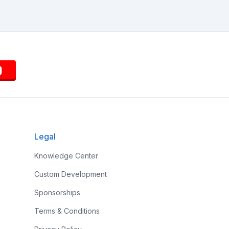
Legal
Knowledge Center
Custom Development
Sponsorships
Terms & Conditions