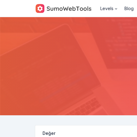
Levels
Blog
Değer