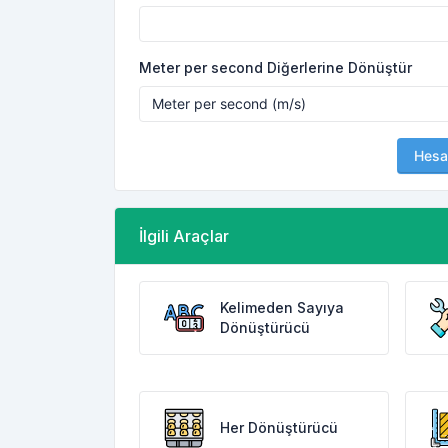
Meter per second Diğerlerine Dönüştür
Hesa
İlgili Araçlar
Kelimeden Sayıya
Dönüştürücü
Her Dönüştürücü