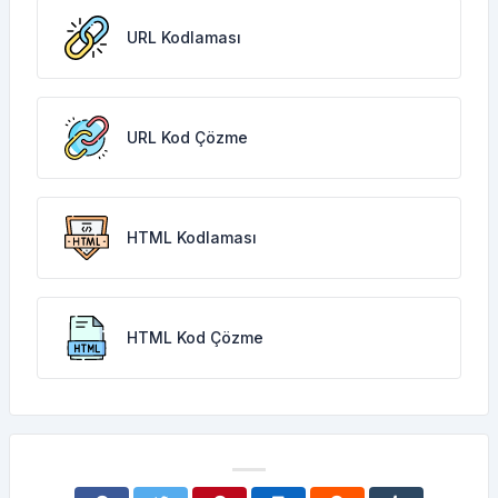
URL Kodlaması
URL Kod Çözme
HTML Kodlaması
HTML Kod Çözme