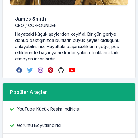
James Smith
CEO / CO-FOUNDER
Hayattaki küçük şeylerden keyif al. Bir gün geriye
dönüp baktığınızda bunların büyük şeyler olduğunu
anlayabilirsiniz. Hayattaki başarısızlıkların çoğu, pes
ettiklerinde başarıya ne kadar yakın olduklarını fark
etmeyen insanlardır.
Popüler Araçlar
YouTube Küçük Resim İndiricisi
Görüntü Boyutlandırıcı