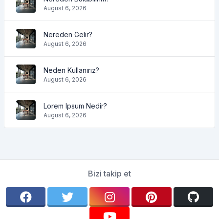
August 6, 2026
Nereden Gelir?
August 6, 2026
Neden Kullanırız?
August 6, 2026
Lorem Ipsum Nedir?
August 6, 2026
Bizi takip et