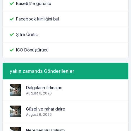
Base64'e görüntü
Facebook kimliğini bul
Şifre Üretici
ICO Dönüştürücü
yakın zamanda Gönderilenler
Dalgaların fırtınaları
August 6, 2026
Güzel ve rahat daire
August 6, 2026
Nereden Bulabilirim?