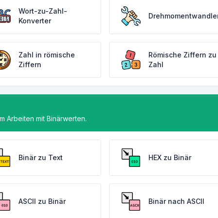
Wort-zu-Zahl-
Drehmomentwandle
Konverter
Zahl in römische
Römische Ziffern zu
Ziffern
Zahl
 Arbeiten mit Binärwerten.
Binär zu Text
HEX zu Binär
ASCII zu Binär
Binär nach ASCII