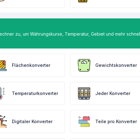
rechner zu, um Währungskurse, Temperatur, Gebiet und mehr schnel
Flächenkonverter
Gewichtskonverter
Temperaturkonverter
Jeder Konverter
Digitaler Konverter
Teile pro Konverter