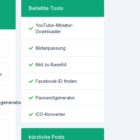
Beliebte Tools
YouTube-Miniatur-
Downloader
Bildanpassung
Bild zu Base64
r
Facebook-ID finden
Passwortgenerator
generator
ICO-Konverter
kürzliche Posts