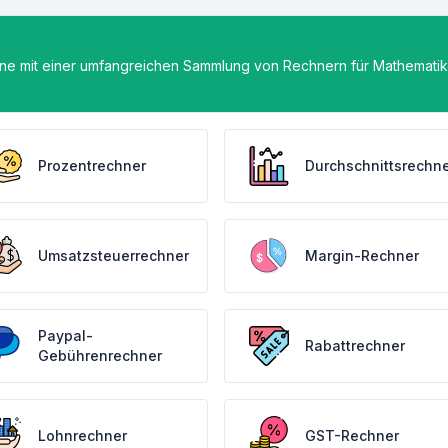
ne mit einer umfangreichen Sammlung von Rechnern für Mathematik
Prozentrechner
Durchschnittsrechn
Umsatzsteuerrechner
Margin-Rechner
Paypal-
Rabattrechner
Gebührenrechner
Lohnrechner
GST-Rechner