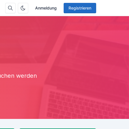
Anmeldung
Registrieren
auchen werden