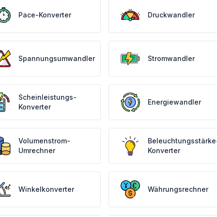
Pace-Konverter
Druckwandler
Spannungsumwandler
Stromwandler
Scheinleistungs-
Energiewandler
Konverter
Volumenstrom-
Beleuchtungsstärke
Umrechner
Konverter
Winkelkonverter
Währungsrechner