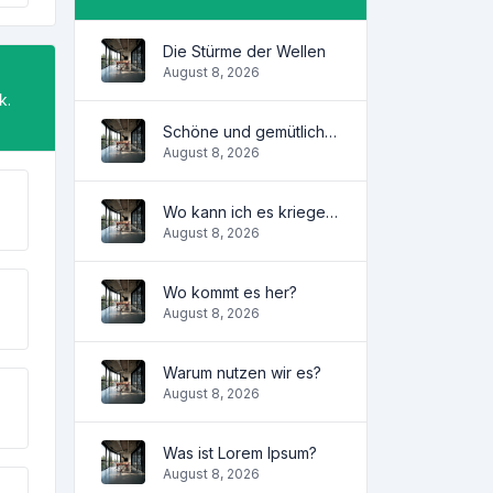
Die Stürme der Wellen
August 8, 2026
k.
Schöne und gemütliche Wohnung
August 8, 2026
Wo kann ich es kriegen?
August 8, 2026
Wo kommt es her?
August 8, 2026
Warum nutzen wir es?
August 8, 2026
Was ist Lorem Ipsum?
August 8, 2026