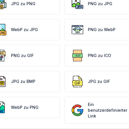
JPG zu PNG
PNG zu JPG
WebP zu JPG
PNG zu WebP
PNG zu GIF
PNG zu ICO
JPG zu BMP
JPG zu GIF
Ein
WebP zu PNG
benutzerdefinierter
Link