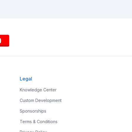
Legal
Knowledge Center
Custom Development
Sponsorships
Terms & Conditions