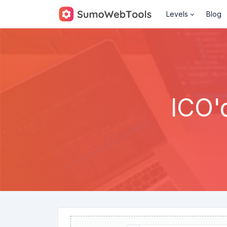
Levels
Blog
ICO'