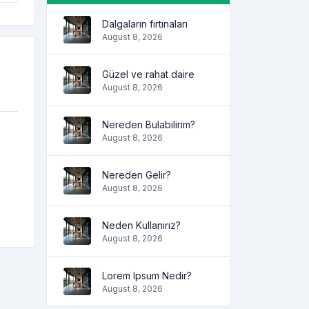
Dalgaların fırtınaları
August 8, 2026
Güzel ve rahat daire
August 8, 2026
Nereden Bulabilirim?
August 8, 2026
Nereden Gelir?
August 8, 2026
Neden Kullanırız?
August 8, 2026
Lorem Ipsum Nedir?
August 8, 2026