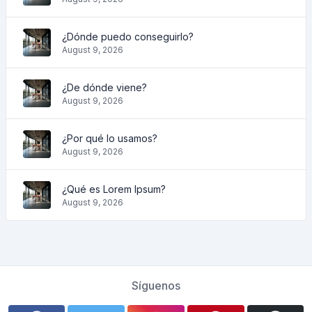
¿Dónde puedo conseguirlo?
August 9, 2026
¿De dónde viene?
August 9, 2026
¿Por qué lo usamos?
August 9, 2026
¿Qué es Lorem Ipsum?
August 9, 2026
Síguenos