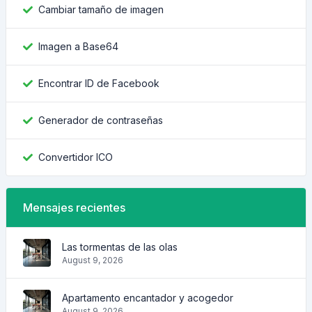
Cambiar tamaño de imagen
Imagen a Base64
Encontrar ID de Facebook
Generador de contraseñas
Convertidor ICO
Mensajes recientes
Las tormentas de las olas
August 9, 2026
Apartamento encantador y acogedor
August 9, 2026