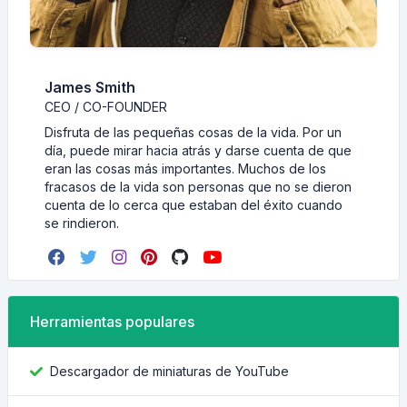
James Smith
CEO / CO-FOUNDER
Disfruta de las pequeñas cosas de la vida. Por un
día, puede mirar hacia atrás y darse cuenta de que
eran las cosas más importantes. Muchos de los
fracasos de la vida son personas que no se dieron
cuenta de lo cerca que estaban del éxito cuando
se rindieron.
Herramientas populares
Descargador de miniaturas de YouTube