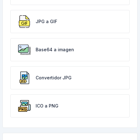
JPG a GIF
Base64 a imagen
Convertidor JPG
ICO a PNG