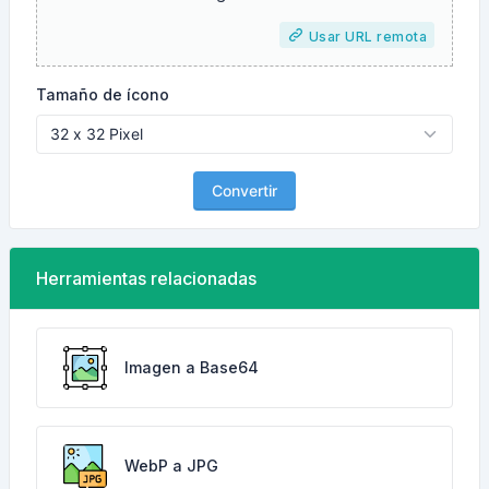
Usar URL remota
Tamaño de ícono
Convertir
Herramientas relacionadas
Imagen a Base64
WebP a JPG