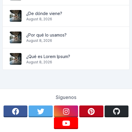
¿De dónde viene?
August 8, 2026
¿Por qué lo usamos?
August 8, 2026
¿Qué es Lorem Ipsum?
August 8, 2026
Síguenos