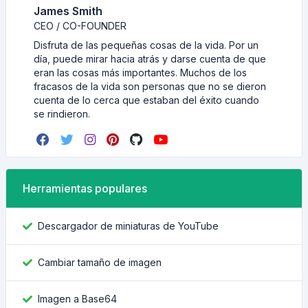
James Smith
CEO / CO-FOUNDER
Disfruta de las pequeñas cosas de la vida. Por un
día, puede mirar hacia atrás y darse cuenta de que
eran las cosas más importantes. Muchos de los
fracasos de la vida son personas que no se dieron
cuenta de lo cerca que estaban del éxito cuando
se rindieron.
Herramientas populares
Descargador de miniaturas de YouTube
Cambiar tamaño de imagen
Imagen a Base64