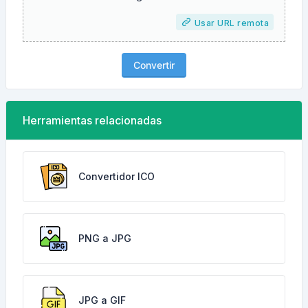
Usar URL remota
Convertir
Herramientas relacionadas
Convertidor ICO
PNG a JPG
JPG a GIF