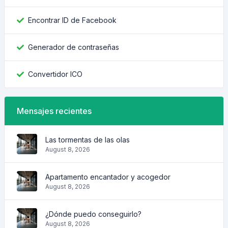
Encontrar ID de Facebook
Generador de contraseñas
Convertidor ICO
Mensajes recientes
Las tormentas de las olas
August 8, 2026
Apartamento encantador y acogedor
August 8, 2026
¿Dónde puedo conseguirlo?
August 8, 2026