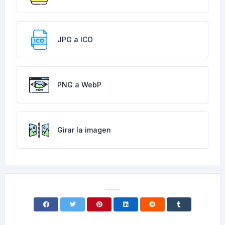
JPG a ICO
PNG a WebP
Girar la imagen