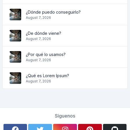
¿Dónde puedo conseguirlo?
August 7, 2026
¿De dónde viene?
August 7, 2026
¿Por qué lo usamos?
August 7, 2026
¿Qué es Lorem Ipsum?
August 7, 2026
Síguenos