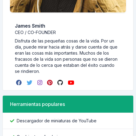
James Smith
CEO / CO-FOUNDER
Disfruta de las pequeñas cosas de la vida. Por un
día, puede mirar hacia atrás y darse cuenta de que
eran las cosas más importantes. Muchos de los
fracasos de la vida son personas que no se dieron
cuenta de lo cerca que estaban del éxito cuando
se rindieron.
Herramientas populares
Descargador de miniaturas de YouTube