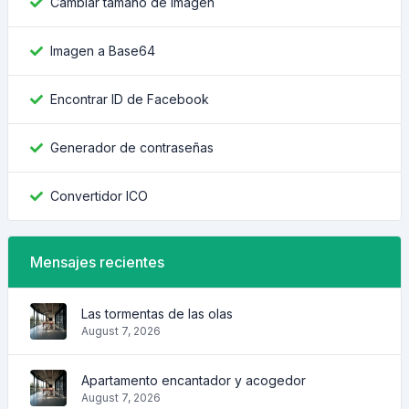
Cambiar tamaño de imagen
Imagen a Base64
Encontrar ID de Facebook
Generador de contraseñas
Convertidor ICO
Mensajes recientes
Las tormentas de las olas
August 7, 2026
Apartamento encantador y acogedor
August 7, 2026