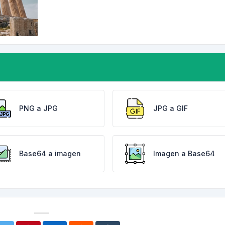
PNG a JPG
JPG a GIF
Base64 a imagen
Imagen a Base64