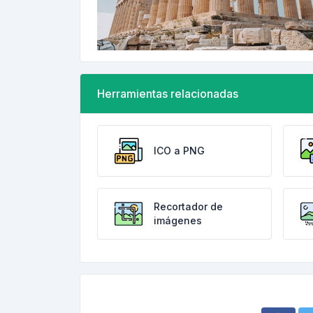
Herramientas relacionadas
ICO a PNG
Recortador de
imágenes