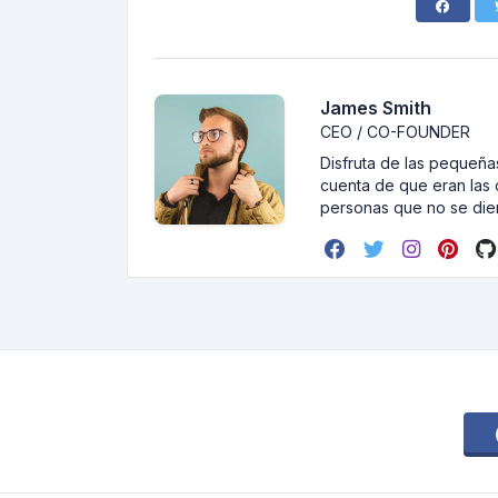
James Smith
CEO / CO-FOUNDER
Disfruta de las pequeñas
cuenta de que eran las 
personas que no se dier