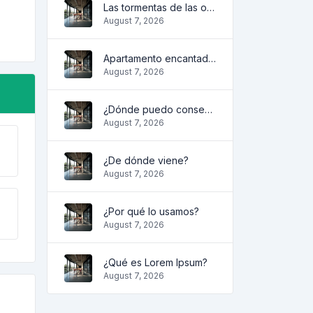
Las tormentas de las olas
August 7, 2026
Apartamento encantador y acogedor
August 7, 2026
¿Dónde puedo conseguirlo?
August 7, 2026
¿De dónde viene?
August 7, 2026
¿Por qué lo usamos?
August 7, 2026
¿Qué es Lorem Ipsum?
August 7, 2026