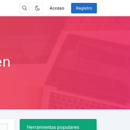
Acceso
Registro
en
Herramientas populares