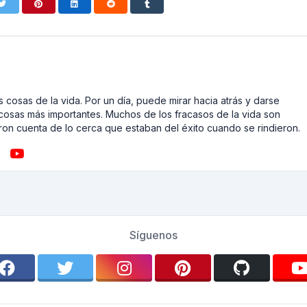
 cosas de la vida. Por un día, puede mirar hacia atrás y darse
cosas más importantes. Muchos de los fracasos de la vida son
on cuenta de lo cerca que estaban del éxito cuando se rindieron.
Síguenos