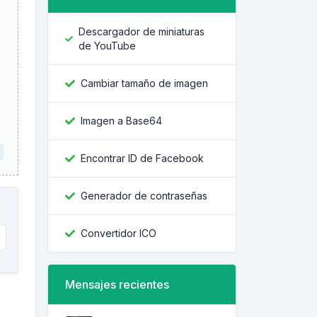
Descargador de miniaturas
de YouTube
Cambiar tamaño de imagen
Imagen a Base64
Encontrar ID de Facebook
Generador de contraseñas
Convertidor ICO
Mensajes recientes