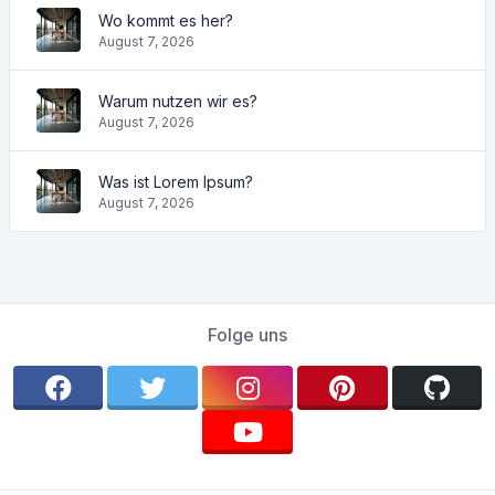
Wo kommt es her?
August 7, 2026
Warum nutzen wir es?
August 7, 2026
Was ist Lorem Ipsum?
August 7, 2026
Folge uns