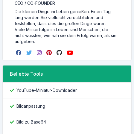
CEO / CO-FOUNDER
Die kleinen Dinge im Leben genießen. Einen Tag
lang werden Sie vielleicht zurückblicken und
feststellen, dass dies die großen Dinge waren.
Viele Misserfolge im Leben sind Menschen, die
nicht wussten, wie nah sie dem Erfolg waren, als sie
aufgeben.
Beliebte Tools
YouTube-Miniatur-Downloader
Bildanpassung
Bild zu Base64