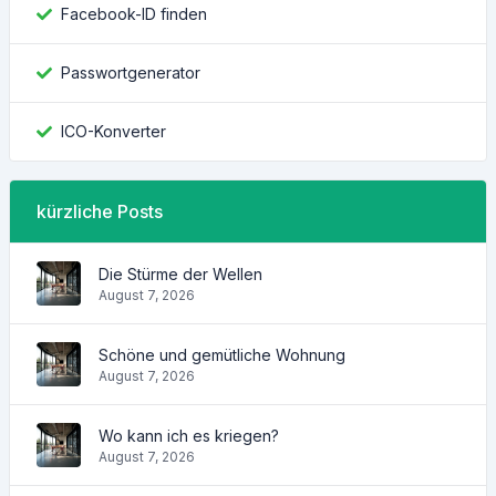
Facebook-ID finden
Passwortgenerator
ICO-Konverter
kürzliche Posts
Die Stürme der Wellen
August 7, 2026
Schöne und gemütliche Wohnung
August 7, 2026
Wo kann ich es kriegen?
August 7, 2026