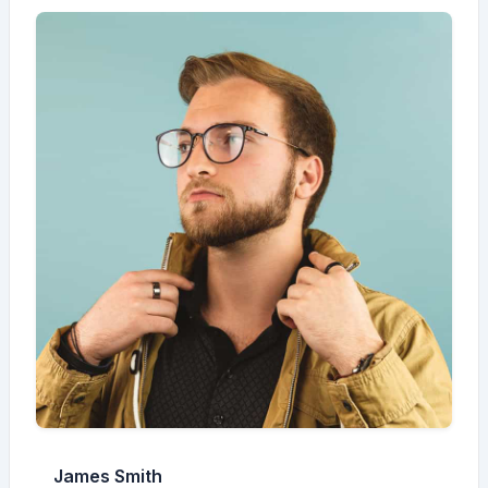
James Smith