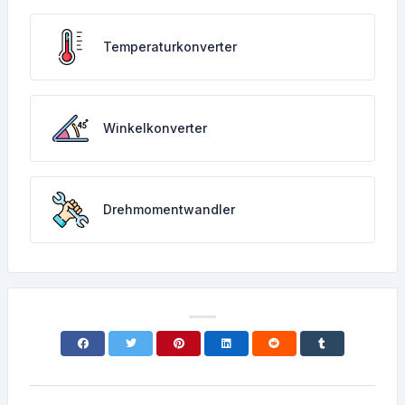
Temperaturkonverter
Winkelkonverter
Drehmomentwandler