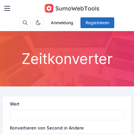
Anmeldung
Registrieren
Zeitkonverter
Wert
Konvertieren von Second in Andere