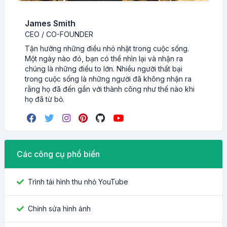
James Smith
CEO / CO-FOUNDER
Tận hưởng những điều nhỏ nhặt trong cuộc sống.
Một ngày nào đó, bạn có thể nhìn lại và nhận ra
chúng là những điều to lớn. Nhiều người thất bại
trong cuộc sống là những người đã không nhận ra
rằng họ đã đến gần với thành công như thế nào khi
họ đã từ bỏ.
Các công cụ phổ biến
Trình tải hình thu nhỏ YouTube
Chỉnh sửa hình ảnh