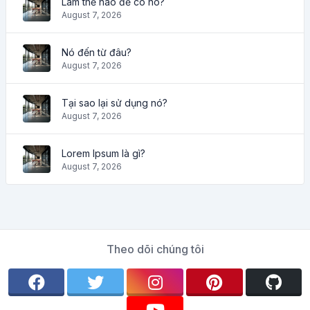
Làm thế nào để có nó?
August 7, 2026
Nó đến từ đâu?
August 7, 2026
Tại sao lại sử dụng nó?
August 7, 2026
Lorem Ipsum là gì?
August 7, 2026
Theo dõi chúng tôi