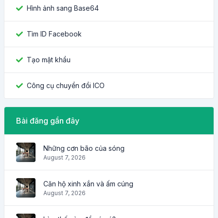
Hình ảnh sang Base64
Tìm ID Facebook
Tạo mật khẩu
Công cụ chuyển đổi ICO
Bài đăng gần đây
Những cơn bão của sóng
August 7, 2026
Căn hộ xinh xắn và ấm cúng
August 7, 2026