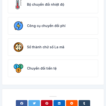
Bộ chuyển đổi nhiệt độ
Công cụ chuyển đổi phí
Số thành chữ số La mã
Chuyển đổi tiền tệ