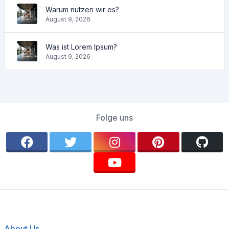
Warum nutzen wir es?
August 9, 2026
Was ist Lorem Ipsum?
August 9, 2026
Folge uns
About Us