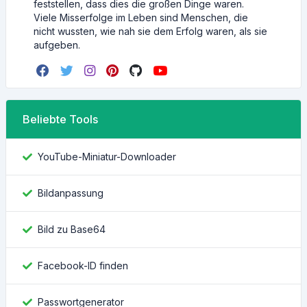
feststellen, dass dies die großen Dinge waren.
Viele Misserfolge im Leben sind Menschen, die
nicht wussten, wie nah sie dem Erfolg waren, als sie
aufgeben.
Beliebte Tools
YouTube-Miniatur-Downloader
Bildanpassung
Bild zu Base64
Facebook-ID finden
Passwortgenerator