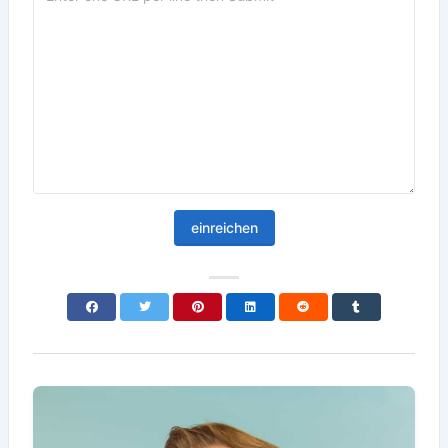
einreichen