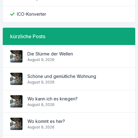
ICO-Konverter
kürzliche Posts
Die Stürme der Wellen
August 9, 2026
Schöne und gemütliche Wohnung
August 9, 2026
Wo kann ich es kriegen?
August 9, 2026
Wo kommt es her?
August 9, 2026