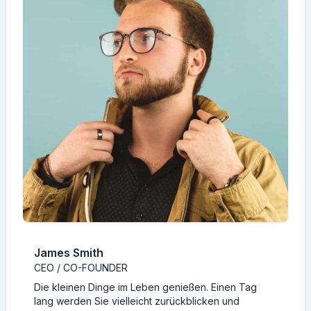
James Smith
CEO / CO-FOUNDER
Die kleinen Dinge im Leben genießen. Einen Tag
lang werden Sie vielleicht zurückblicken und