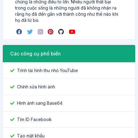
chúng là những điều to lớn. Nhiều người thất bại
trong cuộc sống là những người đã không nhận ra
rằng họ đã đến gần với thành công như thế nào khi
họ đã từ bỏ.
Các công cụ phổ biến
Trình tải hình thu nhỏ YouTube
Chỉnh sửa hình ảnh
Hình ảnh sang Base64
Tìm ID Facebook
Tạo mật khẩu