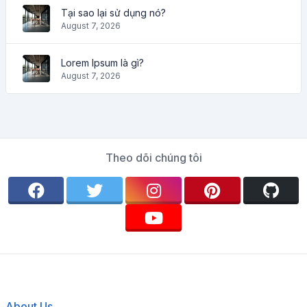
Tại sao lại sử dụng nó?
August 7, 2026
Lorem Ipsum là gì?
August 7, 2026
Theo dõi chúng tôi
About Us