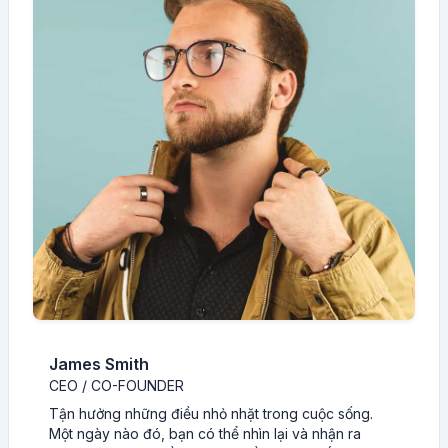
James Smith
CEO / CO-FOUNDER
Tận hưởng những điều nhỏ nhặt trong cuộc sống.
Một ngày nào đó, bạn có thể nhìn lại và nhận ra