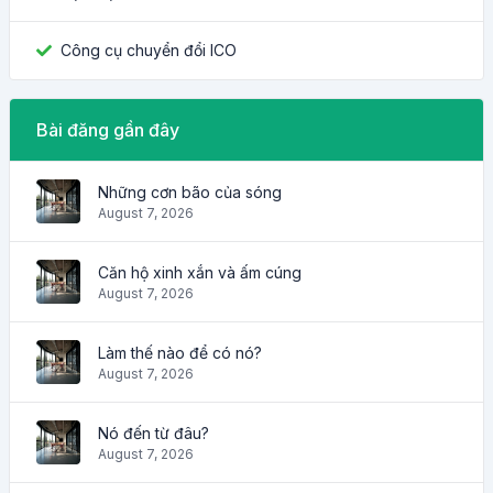
Công cụ chuyển đổi ICO
Bài đăng gần đây
Những cơn bão của sóng
August 7, 2026
Căn hộ xinh xắn và ấm cúng
August 7, 2026
Làm thế nào để có nó?
August 7, 2026
Nó đến từ đâu?
August 7, 2026