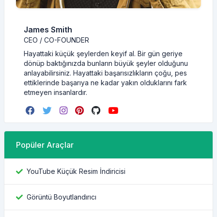
James Smith
CEO / CO-FOUNDER
Hayattaki küçük şeylerden keyif al. Bir gün geriye
dönüp baktığınızda bunların büyük şeyler olduğunu
anlayabilirsiniz. Hayattaki başarısızlıkların çoğu, pes
ettiklerinde başarıya ne kadar yakın olduklarını fark
etmeyen insanlardır.
Popüler Araçlar
YouTube Küçük Resim İndiricisi
Görüntü Boyutlandırıcı