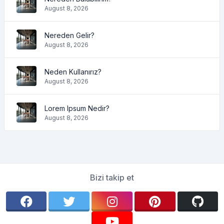
August 8, 2026
Nereden Gelir?
August 8, 2026
Neden Kullanırız?
August 8, 2026
Lorem Ipsum Nedir?
August 8, 2026
Bizi takip et