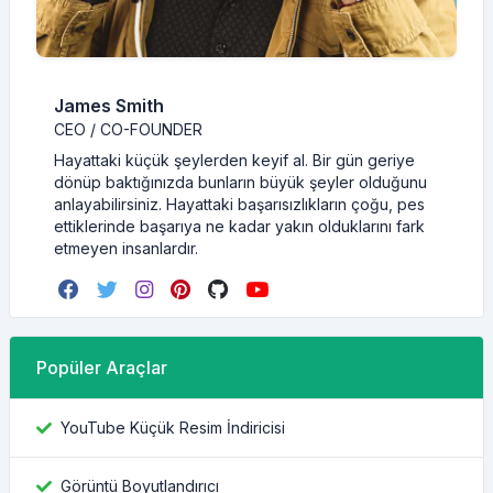
James Smith
CEO / CO-FOUNDER
Hayattaki küçük şeylerden keyif al. Bir gün geriye
dönüp baktığınızda bunların büyük şeyler olduğunu
anlayabilirsiniz. Hayattaki başarısızlıkların çoğu, pes
ettiklerinde başarıya ne kadar yakın olduklarını fark
etmeyen insanlardır.
Popüler Araçlar
YouTube Küçük Resim İndiricisi
Görüntü Boyutlandırıcı