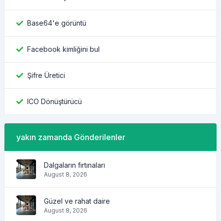
Base64'e görüntü
Facebook kimliğini bul
Şifre Üretici
ICO Dönüştürücü
yakın zamanda Gönderilenler
Dalgaların fırtınaları
August 8, 2026
Güzel ve rahat daire
August 8, 2026