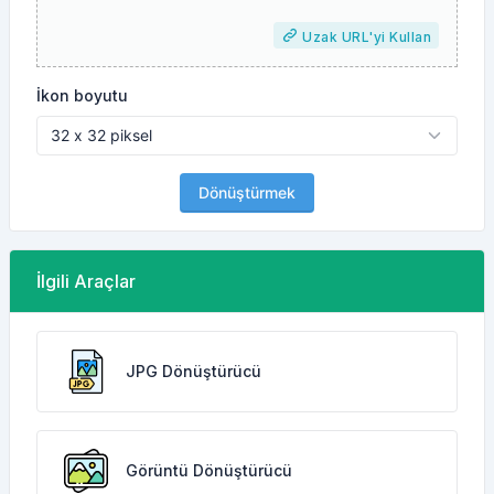
Uzak URL'yi Kullan
İkon boyutu
Dönüştürmek
İlgili Araçlar
JPG Dönüştürücü
Görüntü Dönüştürücü