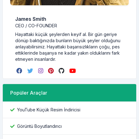
James Smith
CEO / CO-FOUNDER
Hayattaki küçük şeylerden keyif al. Bir gün geriye
dönüp baktığınızda bunların büyük şeyler olduğunu
anlayabilirsiniz. Hayattaki başarısızlıkların çoğu, pes
ettiklerinde başarıya ne kadar yakın olduklarını fark
etmeyen insanlardır.
Popüler Araçlar
YouTube Küçük Resim İndiricisi
Görüntü Boyutlandırıcı