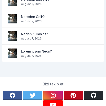
August 7, 2026
Nereden Gelir?
August 7, 2026
Neden Kullanırız?
August 7, 2026
Lorem Ipsum Nedir?
August 7, 2026
Bizi takip et