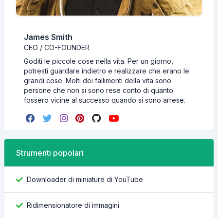
James Smith
CEO / CO-FOUNDER
Goditi le piccole cose nella vita. Per un giorno,
potresti guardare indietro e realizzare che erano le
grandi cose. Molti dei fallimenti della vita sono
persone che non si sono rese conto di quanto
fossero vicine al successo quando si sono arrese.
Strumenti popolari
Downloader di miniature di YouTube
Ridimensionatore di immagini