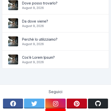
Dove posso trovarlo?
August 9, 2026
Da dove viene?
August 9, 2026
Perchè lo utilizziamo?
August 9, 2026
Cos’è Lorem Ipsum?
August 9, 2026
Seguici