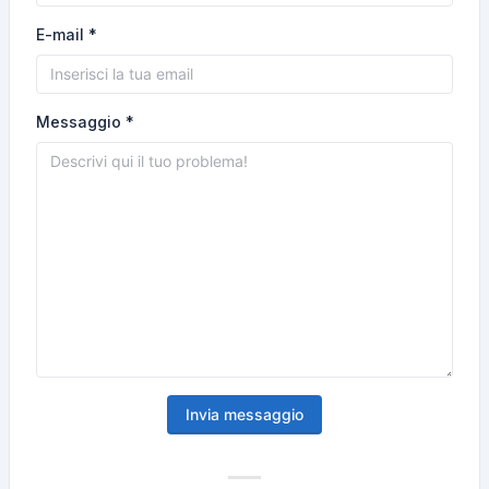
E-mail *
Messaggio *
Invia messaggio