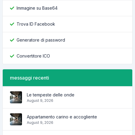
Immagine su Base64
Trova ID Facebook
Generatore di password
Convertitore ICO
messaggi recenti
Le tempeste delle onde
August 9, 2026
Appartamento carino e accogliente
August 9, 2026