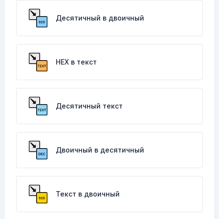
Десятичный в двоичный
HEX в текст
Десятичный текст
Двоичный в десятичный
Текст в двоичный