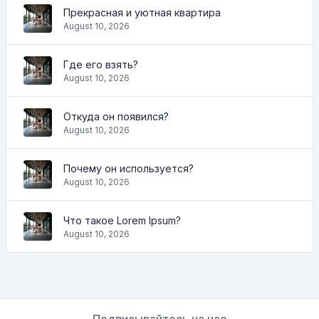
Прекрасная и уютная квартира
August 10, 2026
Где его взять?
August 10, 2026
Откуда он появился?
August 10, 2026
Почему он используется?
August 10, 2026
Что такое Lorem Ipsum?
August 10, 2026