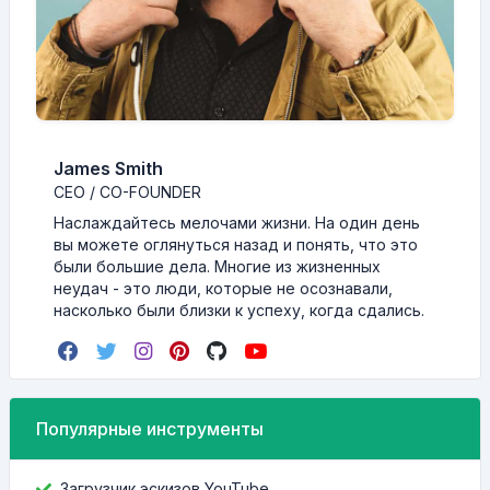
James Smith
CEO / CO-FOUNDER
Наслаждайтесь мелочами жизни. На один день
вы можете оглянуться назад и понять, что это
были большие дела. Многие из жизненных
неудач - это люди, которые не осознавали,
насколько были близки к успеху, когда сдались.
Популярные инструменты
Загрузчик эскизов YouTube