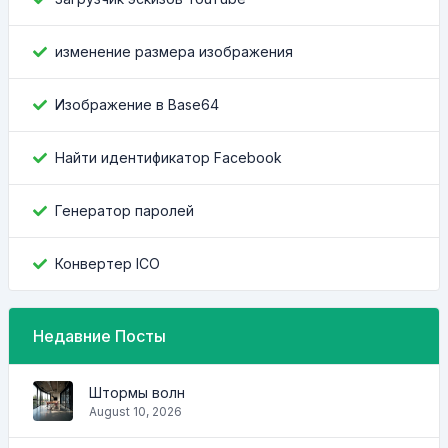
изменение размера изображения
Изображение в Base64
Найти идентификатор Facebook
Генератор паролей
Конвертер ICO
Недавние Посты
Штормы волн
August 10, 2026