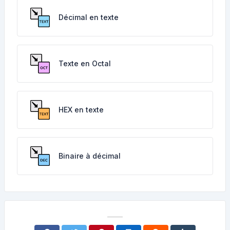
Décimal en texte
Texte en Octal
HEX en texte
Binaire à décimal