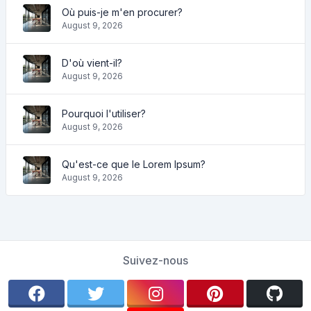
Où puis-je m'en procurer?
August 9, 2026
D'où vient-il?
August 9, 2026
Pourquoi l'utiliser?
August 9, 2026
Qu'est-ce que le Lorem Ipsum?
August 9, 2026
Suivez-nous