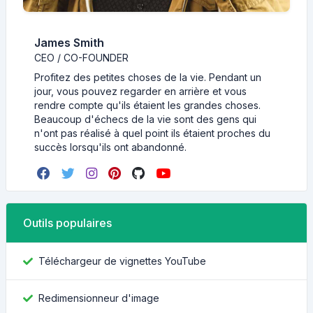
James Smith
CEO / CO-FOUNDER
Profitez des petites choses de la vie. Pendant un
jour, vous pouvez regarder en arrière et vous
rendre compte qu'ils étaient les grandes choses.
Beaucoup d'échecs de la vie sont des gens qui
n'ont pas réalisé à quel point ils étaient proches du
succès lorsqu'ils ont abandonné.
Outils populaires
Téléchargeur de vignettes YouTube
Redimensionneur d'image