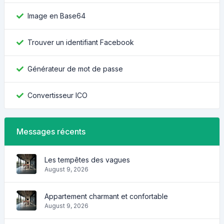
Image en Base64
Trouver un identifiant Facebook
Générateur de mot de passe
Convertisseur ICO
Messages récents
Les tempêtes des vagues
August 9, 2026
Appartement charmant et confortable
August 9, 2026