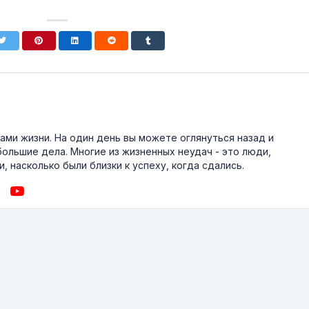
ми жизни. На один день вы можете оглянуться назад и
большие дела. Многие из жизненных неудач - это люди,
, насколько были близки к успеху, когда сдались.