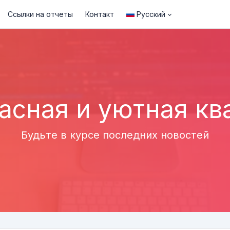
Ссылки на отчеты
Контакт
Русский
асная и уютная кв
Будьте в курсе последних новостей