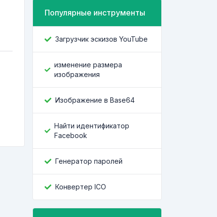
Популярные инструменты
Загрузчик эскизов YouTube
изменение размера
изображения
Изображение в Base64
Найти идентификатор
Facebook
Генератор паролей
Конвертер ICO