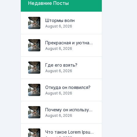
Недавние Посты
Штормы волн
August 6, 2026
Прекрасная и уютная квартира
August 6, 2026
Где его взять?
August 6, 2026
Откуда он появился?
August 6, 2026
Почему он используется?
August 6, 2026
Что такое Lorem Ipsum?