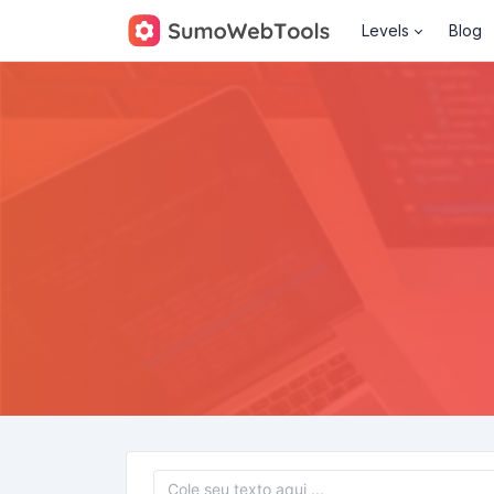
Levels
Blog