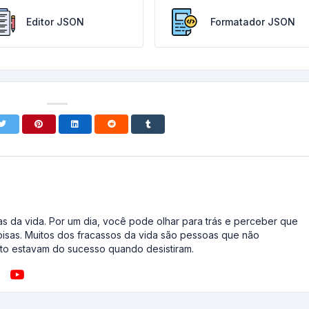
Editor JSON
Formatador JSON
s da vida. Por um dia, você pode olhar para trás e perceber que
oisas. Muitos dos fracassos da vida são pessoas que não
o estavam do sucesso quando desistiram.