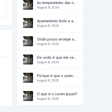
As tempestades das ondas
August 8, 2026
Apartamento lindo e aconchegante
August 8, 2026
Onde posso arranjar algum?
August 8, 2026
De onde é que ele vem?
August 8, 2026
Porque é que o usamos?
August 8, 2026
O que é o Lorem Ipsum?
August 8, 2026