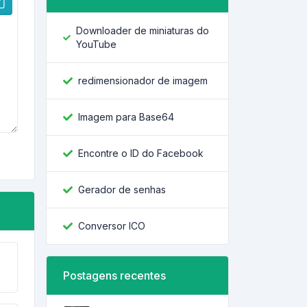
Downloader de miniaturas do
YouTube
redimensionador de imagem
Imagem para Base64
Encontre o ID do Facebook
Gerador de senhas
Conversor ICO
Postagens recentes