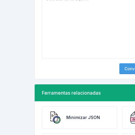
Conv
Ferramentas relacionadas
Minimizar JSON