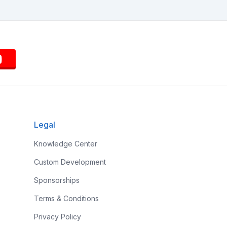
Legal
Knowledge Center
Custom Development
Sponsorships
Terms & Conditions
Privacy Policy