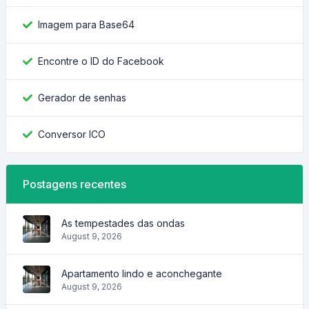
Imagem para Base64
Encontre o ID do Facebook
Gerador de senhas
Conversor ICO
Postagens recentes
As tempestades das ondas
August 9, 2026
Apartamento lindo e aconchegante
August 9, 2026