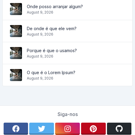
Onde posso arranjar algum?
August 9, 2026
De onde é que ele vem?
August 9, 2026
Porque é que o usamos?
August 9, 2026
O que é o Lorem Ipsum?
August 9, 2026
Siga-nos