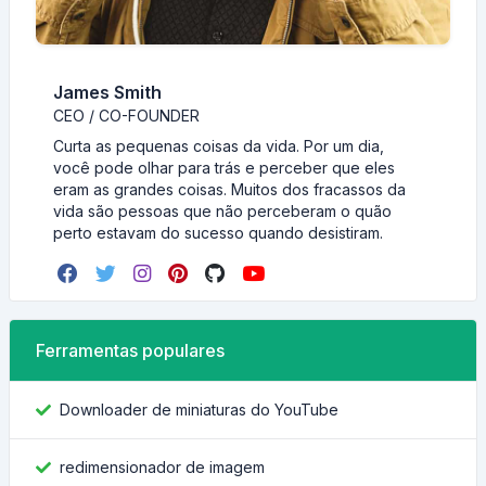
James Smith
CEO / CO-FOUNDER
Curta as pequenas coisas da vida. Por um dia,
você pode olhar para trás e perceber que eles
eram as grandes coisas. Muitos dos fracassos da
vida são pessoas que não perceberam o quão
perto estavam do sucesso quando desistiram.
Ferramentas populares
Downloader de miniaturas do YouTube
redimensionador de imagem