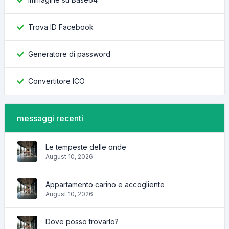
Trova ID Facebook
Generatore di password
Convertitore ICO
messaggi recenti
Le tempeste delle onde
August 10, 2026
Appartamento carino e accogliente
August 10, 2026
Dove posso trovarlo?