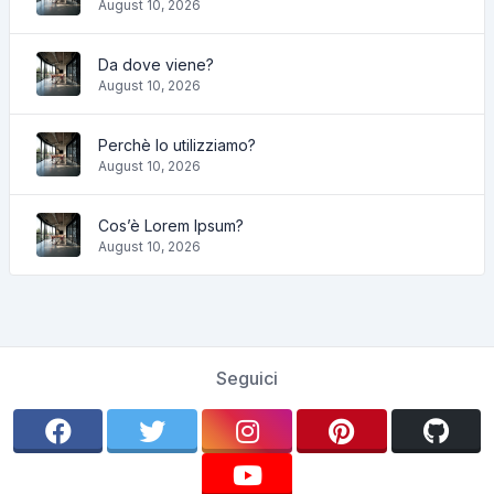
August 10, 2026
Da dove viene?
August 10, 2026
Perchè lo utilizziamo?
August 10, 2026
Cos’è Lorem Ipsum?
August 10, 2026
Seguici