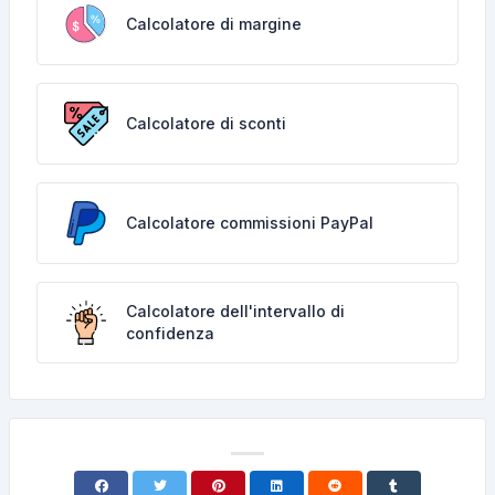
Calcolatore di margine
Calcolatore di sconti
Calcolatore commissioni PayPal
Calcolatore dell'intervallo di
confidenza