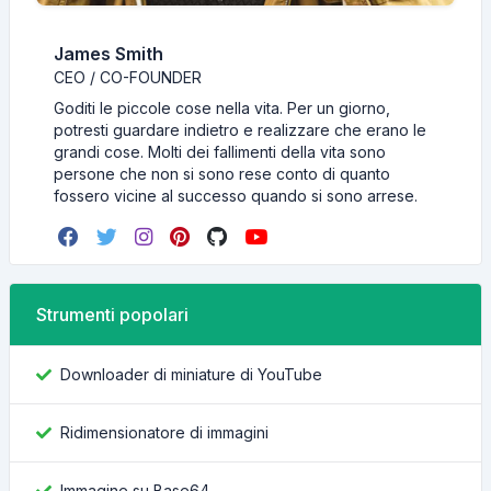
James Smith
CEO / CO-FOUNDER
Goditi le piccole cose nella vita. Per un giorno,
potresti guardare indietro e realizzare che erano le
grandi cose. Molti dei fallimenti della vita sono
persone che non si sono rese conto di quanto
fossero vicine al successo quando si sono arrese.
Strumenti popolari
Downloader di miniature di YouTube
Ridimensionatore di immagini
Immagine su Base64