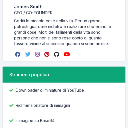
James Smith
CEO / CO-FOUNDER
Goditi le piccole cose nella vita. Per un giorno,
potresti guardare indietro e realizzare che erano le
grandi cose. Molti dei fallimenti della vita sono
persone che non si sono rese conto di quanto
fossero vicine al successo quando si sono arrese.
Strumenti popolari
Downloader di miniature di YouTube
Ridimensionatore di immagini
Immagine su Base64