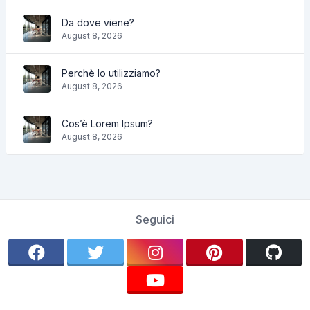
Da dove viene?
August 8, 2026
Perchè lo utilizziamo?
August 8, 2026
Cos’è Lorem Ipsum?
August 8, 2026
Seguici