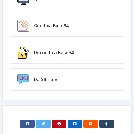
Codifica Base64
Decodifica Base64
Da SRT a VTT