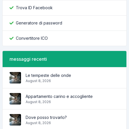
Trova ID Facebook
Generatore di password
Convertitore ICO
messaggi recenti
Le tempeste delle onde
August 8, 2026
Appartamento carino e accogliente
August 8, 2026
Dove posso trovarlo?
August 8, 2026