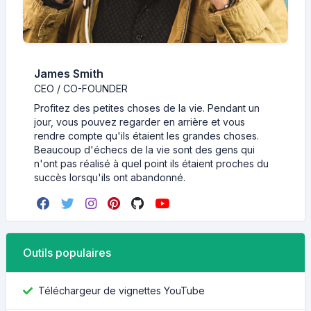
James Smith
CEO / CO-FOUNDER
Profitez des petites choses de la vie. Pendant un
jour, vous pouvez regarder en arrière et vous
rendre compte qu'ils étaient les grandes choses.
Beaucoup d'échecs de la vie sont des gens qui
n'ont pas réalisé à quel point ils étaient proches du
succès lorsqu'ils ont abandonné.
Outils populaires
Téléchargeur de vignettes YouTube