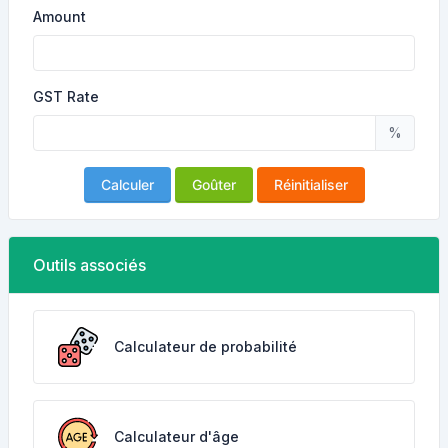
Amount
GST Rate
%
Calculer
Goûter
Réinitialiser
Outils associés
Calculateur de probabilité
Calculateur d'âge