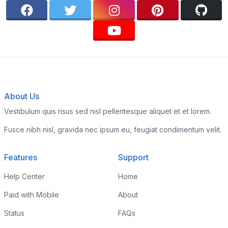
About Us
Vestibulum quis risus sed nisl pellentesque aliquet et et lorem.
Fusce nibh nisl, gravida nec ipsum eu, feugiat condimentum velit.
Features
Support
Help Center
Home
Paid with Mobile
About
Status
FAQs