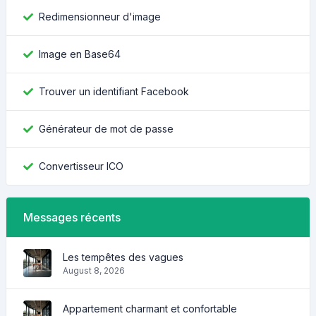
Redimensionneur d'image
Image en Base64
Trouver un identifiant Facebook
Générateur de mot de passe
Convertisseur ICO
Messages récents
Les tempêtes des vagues
August 8, 2026
Appartement charmant et confortable