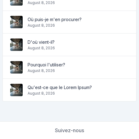
August 8, 2026
Où puis-je m'en procurer?
August 8, 2026
D'où vient-il?
August 8, 2026
Pourquoi l'utiliser?
August 8, 2026
Qu'est-ce que le Lorem Ipsum?
August 8, 2026
Suivez-nous