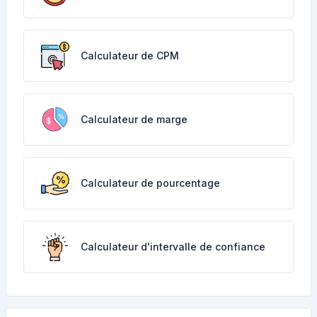
Calculateur de CPM
Calculateur de marge
Calculateur de pourcentage
Calculateur d'intervalle de confiance