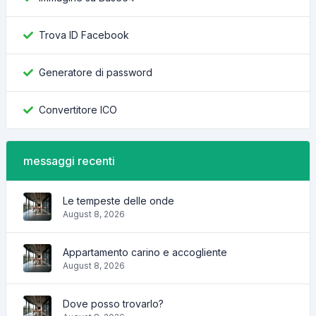
Trova ID Facebook
Generatore di password
Convertitore ICO
messaggi recenti
Le tempeste delle onde
August 8, 2026
Appartamento carino e accogliente
August 8, 2026
Dove posso trovarlo?