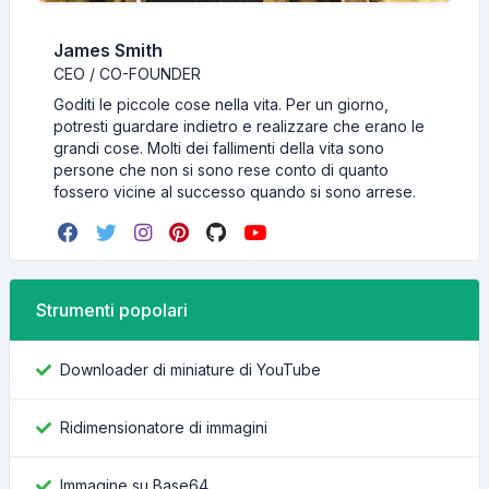
James Smith
CEO / CO-FOUNDER
Goditi le piccole cose nella vita. Per un giorno,
potresti guardare indietro e realizzare che erano le
grandi cose. Molti dei fallimenti della vita sono
persone che non si sono rese conto di quanto
fossero vicine al successo quando si sono arrese.
Strumenti popolari
Downloader di miniature di YouTube
Ridimensionatore di immagini
Immagine su Base64