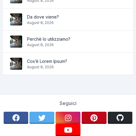
August 8, 2026
Da dove viene?
August 8, 2026
Perchè lo utilizziamo?
August 8, 2026
Cos’è Lorem Ipsum?
August 8, 2026
Seguici