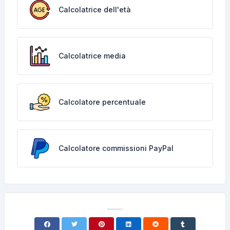
Calcolatrice dell'età
Calcolatrice media
Calcolatore percentuale
Calcolatore commissioni PayPal