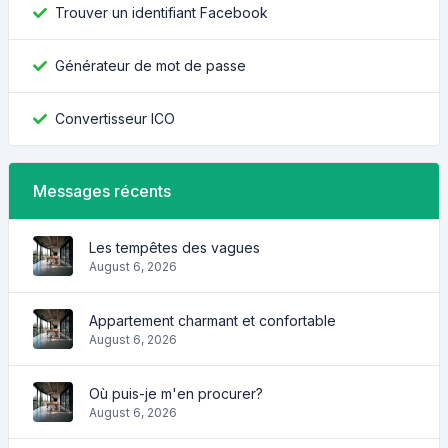
Trouver un identifiant Facebook
Générateur de mot de passe
Convertisseur ICO
Messages récents
Les tempêtes des vagues
August 6, 2026
Appartement charmant et confortable
August 6, 2026
Où puis-je m'en procurer?
August 6, 2026