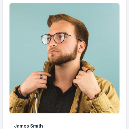
James Smith