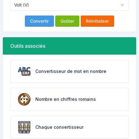
Convertir
Goûter
Réinitialiser
Outils associés
Convertisseur de mot en nombre
Nombre en chiffres romains
Chaque convertisseur