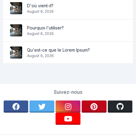
D'où vient-il?
August 6, 2026
Pourquoi l'utiliser?
August 6, 2026
Qu'est-ce que le Lorem Ipsum?
August 6, 2026
Suivez-nous