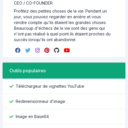
CEO / CO-FOUNDER
Profitez des petites choses de la vie. Pendant un
jour, vous pouvez regarder en arrière et vous
rendre compte qu'ils étaient les grandes choses.
Beaucoup d'échecs de la vie sont des gens qui
n'ont pas réalisé à quel point ils étaient proches du
succès lorsqu'ils ont abandonné.
Outils populaires
Téléchargeur de vignettes YouTube
Redimensionneur d'image
Image en Base64