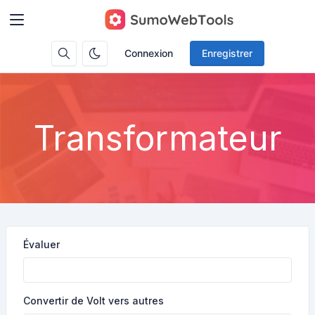
Connexion
Enregistrer
Transformateur
Évaluer
Convertir de Volt vers autres