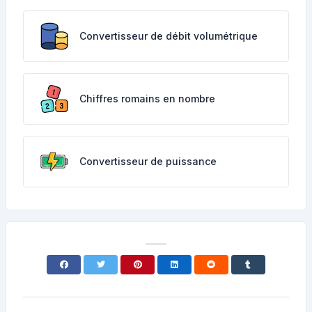
Convertisseur de débit volumétrique
Chiffres romains en nombre
Convertisseur de puissance