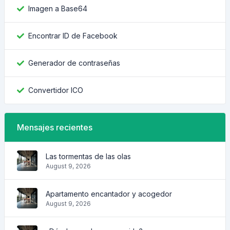
Imagen a Base64
Encontrar ID de Facebook
Generador de contraseñas
Convertidor ICO
Mensajes recientes
Las tormentas de las olas
August 9, 2026
Apartamento encantador y acogedor
August 9, 2026