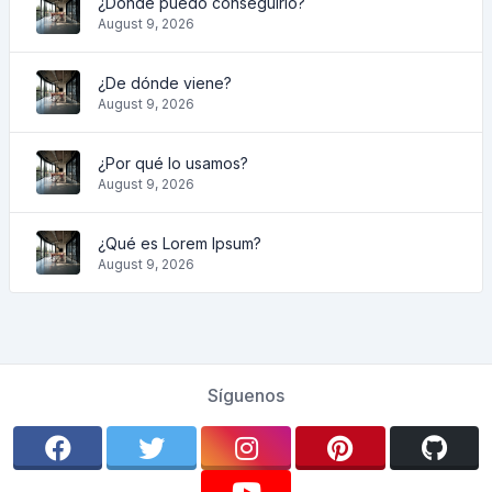
¿Dónde puedo conseguirlo?
August 9, 2026
¿De dónde viene?
August 9, 2026
¿Por qué lo usamos?
August 9, 2026
¿Qué es Lorem Ipsum?
August 9, 2026
Síguenos