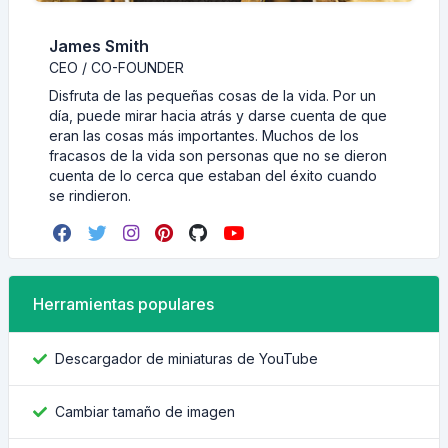
James Smith
CEO / CO-FOUNDER
Disfruta de las pequeñas cosas de la vida. Por un
día, puede mirar hacia atrás y darse cuenta de que
eran las cosas más importantes. Muchos de los
fracasos de la vida son personas que no se dieron
cuenta de lo cerca que estaban del éxito cuando
se rindieron.
Herramientas populares
Descargador de miniaturas de YouTube
Cambiar tamaño de imagen