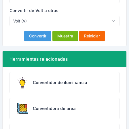
Convertir de Volt a otras
Convertir
Muestra
Reiniciar
Herramientas relacionadas
Convertidor de iluminancia
Convertidora de area