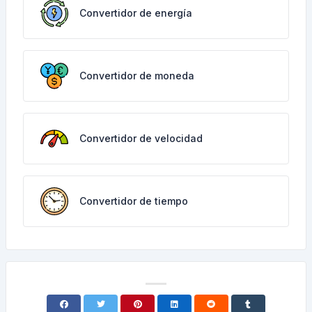
Convertidor de energía
Convertidor de moneda
Convertidor de velocidad
Convertidor de tiempo