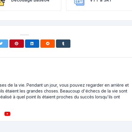
ses de la vie. Pendant un jour, vous pouvez regarder en arrière et
ls étaient les grandes choses. Beaucoup d'échecs de la vie sont
éalisé à quel point ils étaient proches du succès lorsqu'ils ont