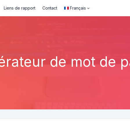
Liens de rapport
Contact
Français
rateur de mot de 