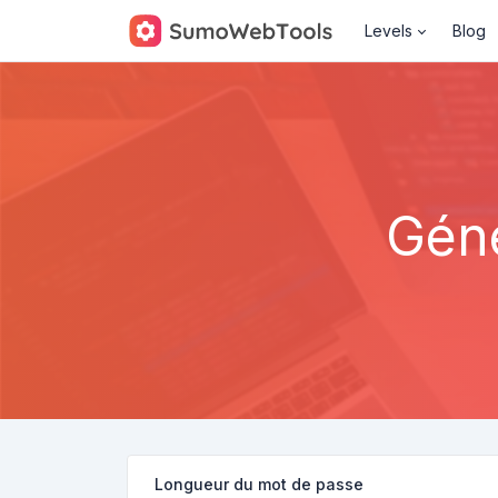
Levels
Blog
Géné
Longueur du mot de passe