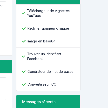
Téléchargeur de vignettes
YouTube
Redimensionneur d'image
Image en Base64
Trouver un identifiant
Facebook
Générateur de mot de passe
Convertisseur ICO
Messages récents