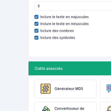
Inclure le texte en majuscules
Inclure le texte en minuscules
Inclure des nombres
Inclure des symboles
Outils associés
Générateur MD5
Convertisseur de