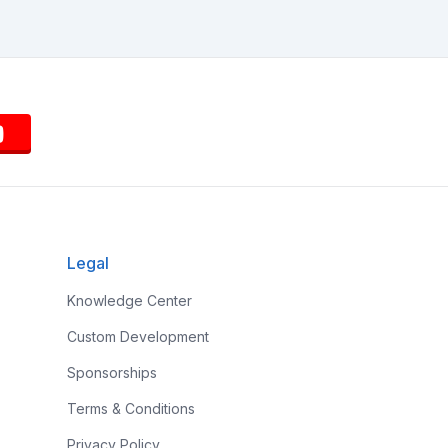
Legal
Knowledge Center
Custom Development
Sponsorships
Terms & Conditions
Privacy Policy