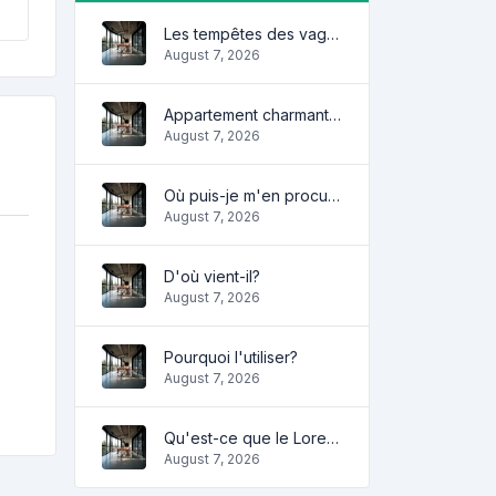
Les tempêtes des vagues
August 7, 2026
Appartement charmant et confortable
August 7, 2026
Où puis-je m'en procurer?
August 7, 2026
D'où vient-il?
August 7, 2026
Pourquoi l'utiliser?
August 7, 2026
Qu'est-ce que le Lorem Ipsum?
August 7, 2026