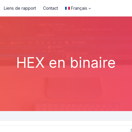
Liens de rapport
Contact
Français
HEX en binaire