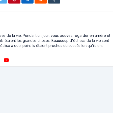
ses de la vie. Pendant un jour, vous pouvez regarder en arrière et
ls étaient les grandes choses. Beaucoup d'échecs de la vie sont
éalisé à quel point ils étaient proches du succès lorsqu'ils ont