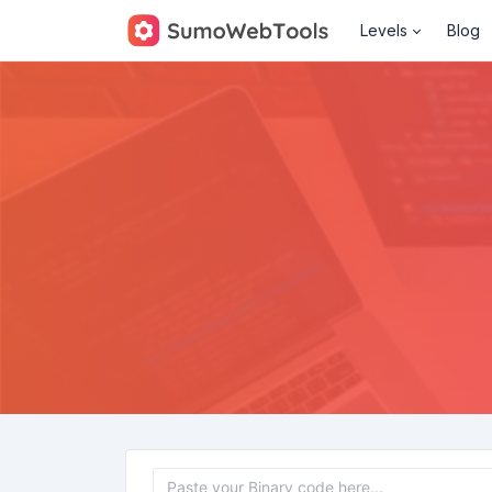
Levels
Blog