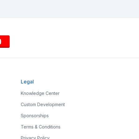
Legal
Knowledge Center
Custom Development
Sponsorships
Terms & Conditions
Privacy Policy