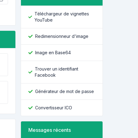
Téléchargeur de vignettes
YouTube
Redimensionneur d'image
Image en Base64
Trouver un identifiant
Facebook
Générateur de mot de passe
Convertisseur ICO
Messages récents