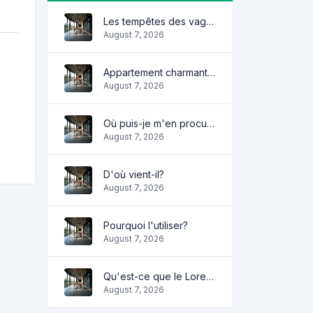
Les tempêtes des vagues
August 7, 2026
Appartement charmant et confortable
August 7, 2026
Où puis-je m'en procurer?
August 7, 2026
D'où vient-il?
August 7, 2026
Pourquoi l'utiliser?
August 7, 2026
Qu'est-ce que le Lorem Ipsum?
August 7, 2026