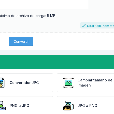
ximo de archivo de carga: 5 MB
Usar URL remot
Convertir
Cambiar tamaño de
Convertidor JPG
imagen
PNG a JPG
JPG a PNG