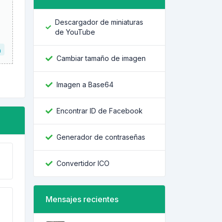
Descargador de miniaturas
de YouTube
a
Cambiar tamaño de imagen
Imagen a Base64
Encontrar ID de Facebook
Generador de contraseñas
Convertidor ICO
Mensajes recientes