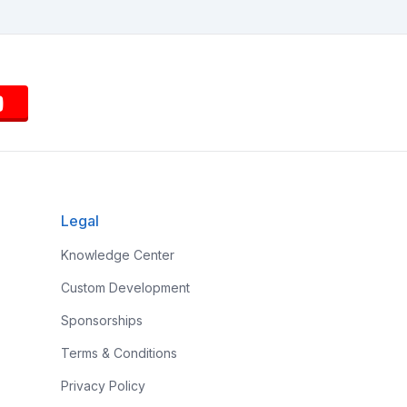
Legal
Knowledge Center
Custom Development
Sponsorships
Terms & Conditions
Privacy Policy