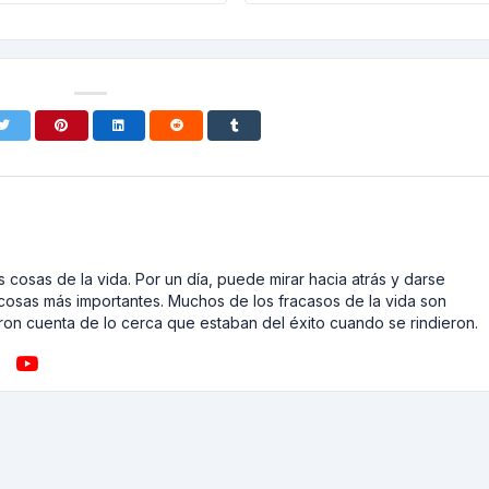
 cosas de la vida. Por un día, puede mirar hacia atrás y darse
cosas más importantes. Muchos de los fracasos de la vida son
on cuenta de lo cerca que estaban del éxito cuando se rindieron.