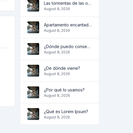
Las tormentas de las olas
August 8, 2026
Apartamento encantador y acogedor
August 8, 2026
¿Dónde puedo conseguirlo?
August 8, 2026
¿De dónde viene?
August 8, 2026
¿Por qué lo usamos?
August 8, 2026
¿Qué es Lorem Ipsum?
August 8, 2026