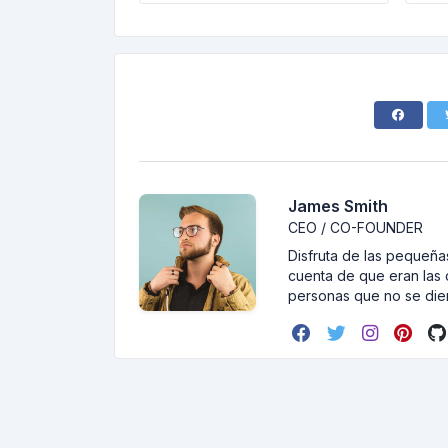
James Smith
CEO / CO-FOUNDER
Disfruta de las pequeñas
cuenta de que eran las 
personas que no se dier