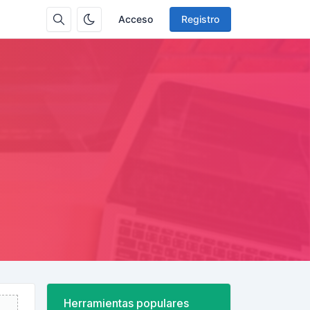
Acceso
Registro
Herramientas populares