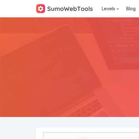
Levels
Blog