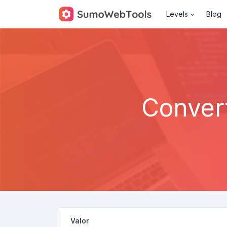
Levels
Blog
Convert
Valor