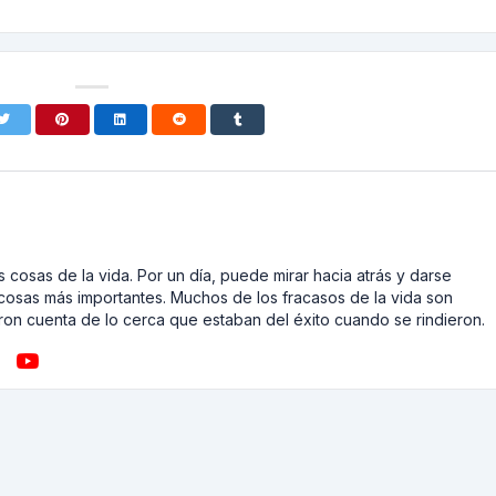
 cosas de la vida. Por un día, puede mirar hacia atrás y darse
cosas más importantes. Muchos de los fracasos de la vida son
on cuenta de lo cerca que estaban del éxito cuando se rindieron.