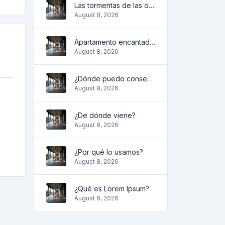
Las tormentas de las olas
August 8, 2026
Apartamento encantador y acogedor
August 8, 2026
¿Dónde puedo conseguirlo?
August 8, 2026
¿De dónde viene?
August 8, 2026
¿Por qué lo usamos?
August 8, 2026
¿Qué es Lorem Ipsum?
August 8, 2026