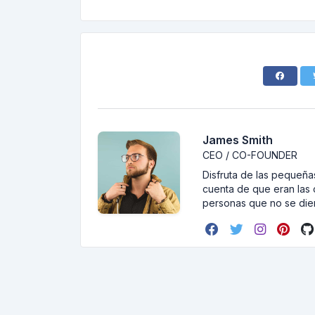
James Smith
CEO / CO-FOUNDER
Disfruta de las pequeñas
cuenta de que eran las 
personas que no se dier