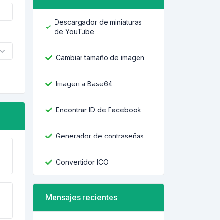
Descargador de miniaturas
de YouTube
Cambiar tamaño de imagen
Imagen a Base64
Encontrar ID de Facebook
Generador de contraseñas
Convertidor ICO
Mensajes recientes