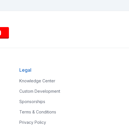
Legal
Knowledge Center
Custom Development
Sponsorships
Terms & Conditions
Privacy Policy