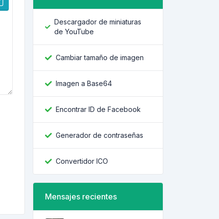
Descargador de miniaturas
de YouTube
Cambiar tamaño de imagen
Imagen a Base64
Encontrar ID de Facebook
Generador de contraseñas
Convertidor ICO
Mensajes recientes