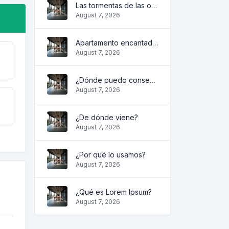
Las tormentas de las olas
August 7, 2026
Apartamento encantador y acogedor
August 7, 2026
¿Dónde puedo conseguirlo?
August 7, 2026
¿De dónde viene?
August 7, 2026
¿Por qué lo usamos?
August 7, 2026
¿Qué es Lorem Ipsum?
August 7, 2026