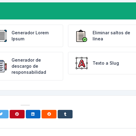
Generador Lorem
Eliminar saltos de
Ipsum
línea
Generador de
Texto a Slug
descargo de
responsabilidad