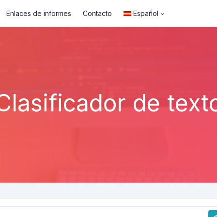
Enlaces de informes
Contacto
Español
Clasificador de text