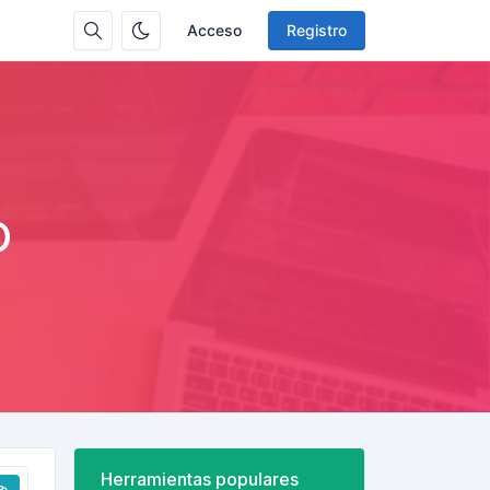
Acceso
Registro
o
Herramientas populares