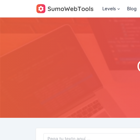
Levels
Blog