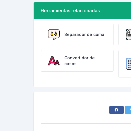
Herramientas relacionadas
Separador de coma
Convertidor de
casos