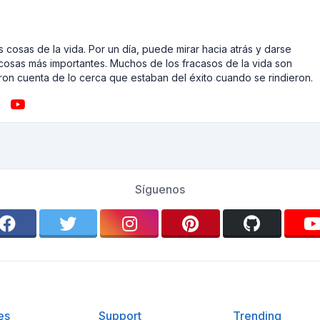
 cosas de la vida. Por un día, puede mirar hacia atrás y darse
cosas más importantes. Muchos de los fracasos de la vida son
on cuenta de lo cerca que estaban del éxito cuando se rindieron.
Síguenos
es
Support
Trending