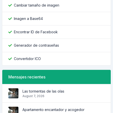
Cambiar tamaño de imagen
Imagen a Base64
Encontrar ID de Facebook
Generador de contraseñas
Convertidor ICO
Mensajes recientes
Las tormentas de las olas
August 7, 2026
Apartamento encantador y acogedor