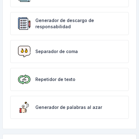
Generador de descargo de
responsabilidad
Separador de coma
Repetidor de texto
Generador de palabras al azar