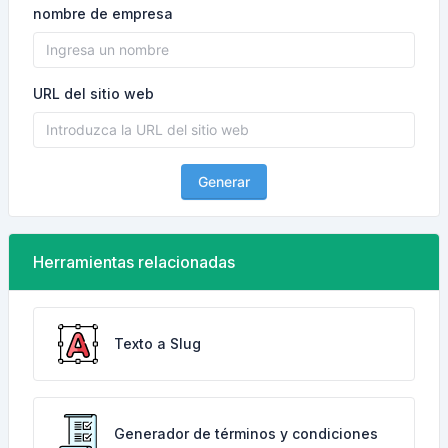
nombre de empresa
URL del sitio web
Generar
Herramientas relacionadas
Texto a Slug
Generador de términos y condiciones