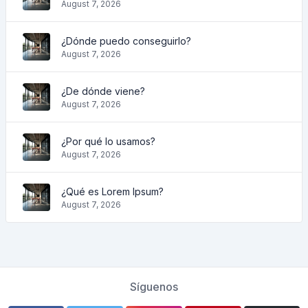
August 7, 2026
¿Dónde puedo conseguirlo?
August 7, 2026
¿De dónde viene?
August 7, 2026
¿Por qué lo usamos?
August 7, 2026
¿Qué es Lorem Ipsum?
August 7, 2026
Síguenos