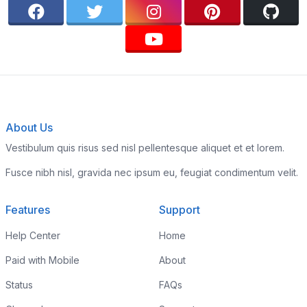
About Us
Vestibulum quis risus sed nisl pellentesque aliquet et et lorem.
Fusce nibh nisl, gravida nec ipsum eu, feugiat condimentum velit.
Features
Support
Help Center
Home
Paid with Mobile
About
Status
FAQs