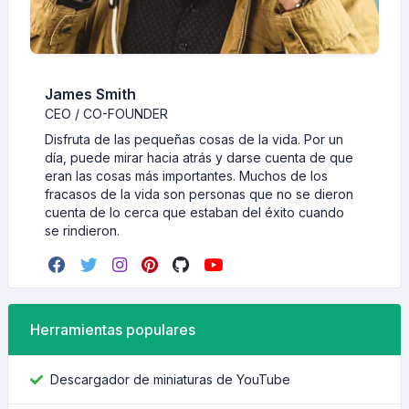
James Smith
CEO / CO-FOUNDER
Disfruta de las pequeñas cosas de la vida. Por un
día, puede mirar hacia atrás y darse cuenta de que
eran las cosas más importantes. Muchos de los
fracasos de la vida son personas que no se dieron
cuenta de lo cerca que estaban del éxito cuando
se rindieron.
Herramientas populares
Descargador de miniaturas de YouTube