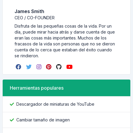
James Smith
CEO / CO-FOUNDER
Disfruta de las pequeñas cosas de la vida. Por un
día, puede mirar hacia atrás y darse cuenta de que
eran las cosas más importantes. Muchos de los
fracasos de la vida son personas que no se dieron
cuenta de lo cerca que estaban del éxito cuando
se rindieron.
Herramientas populares
Descargador de miniaturas de YouTube
Cambiar tamaño de imagen