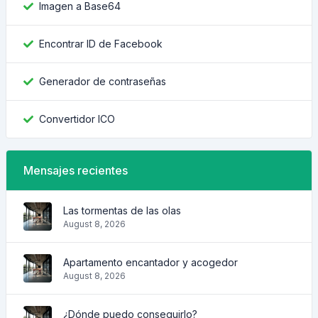
Imagen a Base64
Encontrar ID de Facebook
Generador de contraseñas
Convertidor ICO
Mensajes recientes
Las tormentas de las olas
August 8, 2026
Apartamento encantador y acogedor
August 8, 2026
¿Dónde puedo conseguirlo?