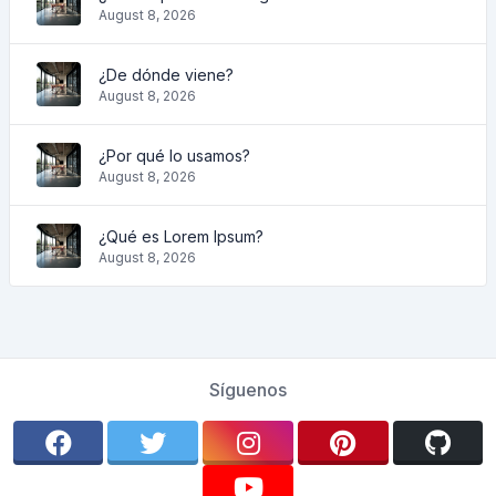
August 8, 2026
¿De dónde viene?
August 8, 2026
¿Por qué lo usamos?
August 8, 2026
¿Qué es Lorem Ipsum?
August 8, 2026
Síguenos