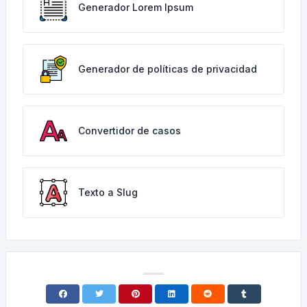
Generador Lorem Ipsum
Generador de políticas de privacidad
Convertidor de casos
Texto a Slug