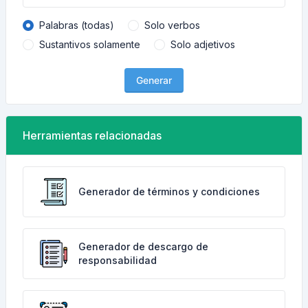
Palabras (todas)
Solo verbos
Sustantivos solamente
Solo adjetivos
Generar
Herramientas relacionadas
Generador de términos y condiciones
Generador de descargo de
responsabilidad