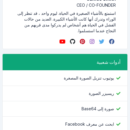
CEO / CO-FOUNDER
استمتع بالأشياء الصغيرة في الحياة. ليوم واحد ، قد تنظر إلى
الوراء وتدرك أنها كانت الأشياء الكبيرة. العديد من حالات
الفشل في الحياة هم أشخاص لم يدركوا مدى قربهم من
النجاح عندما استسلموا.
أدوات شعبية
يوتيوب تنزيل الصورة المصغرة
ريسيزر الصورة
صورة إلى Base64
ابحث عن معرف Facebook