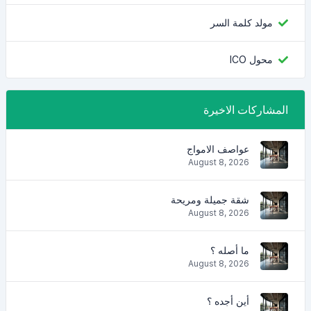
مولد كلمة السر
محول ICO
المشاركات الاخيرة
عواصف الامواج
August 8, 2026
شقة جميلة ومريحة
August 8, 2026
ما أصله ؟
August 8, 2026
أين أجده ؟