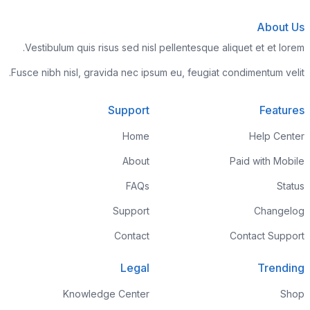
About Us
Vestibulum quis risus sed nisl pellentesque aliquet et et lorem.
Fusce nibh nisl, gravida nec ipsum eu, feugiat condimentum velit.
Support
Features
Home
Help Center
About
Paid with Mobile
FAQs
Status
Support
Changelog
Contact
Contact Support
Legal
Trending
Knowledge Center
Shop