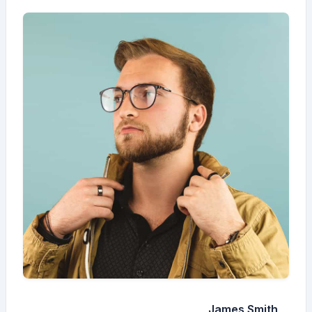
James Smith