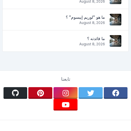
August 8, 2026
ما هو "لوريم إيبسوم" ؟
August 8, 2026
ما فائدته ؟
August 8, 2026
تابعنا