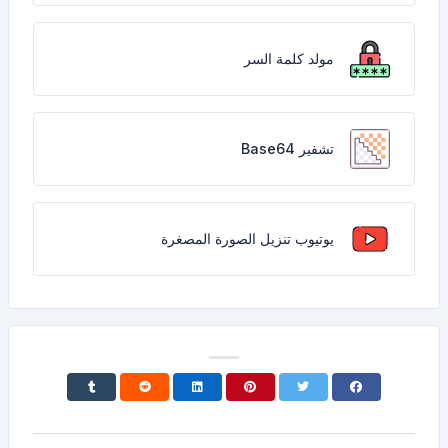
مولد كلمة السر
تشفير Base64
يوتيوب تنزيل الصورة المصغرة